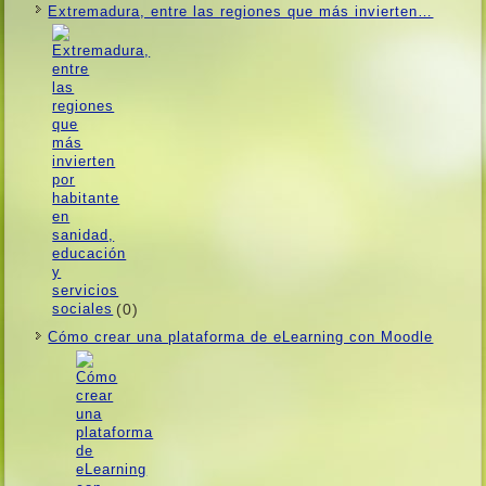
Extremadura, entre las regiones que más invierten…
(0)
Cómo crear una plataforma de eLearning con Moodle