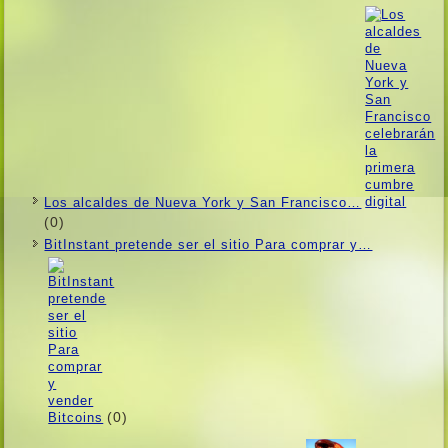
Los alcaldes de Nueva York y San Francisco…
(0)
BitInstant pretende ser el sitio Para comprar y…
(0)