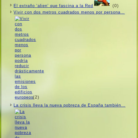
(0)
El extraño ‘alien’ que fascina a la Red
Vivir con dos metros cuadrados menos por persona…
(2)
La crisis lleva la nueva pobreza de España también…