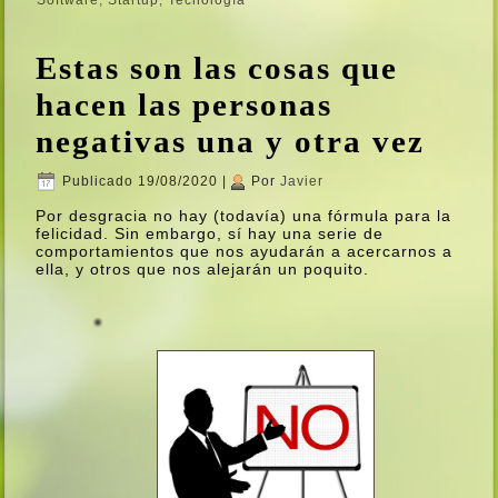
Estas son las cosas que
hacen las personas
negativas una y otra vez
Publicado
19/08/2020
|
Por
Javier
Por desgracia no hay (todaví­a) una fórmula para la
felicidad. Sin embargo, sí­ hay una serie de
comportamientos que nos ayudarán a acercarnos a
ella, y otros que nos alejarán un poquito.