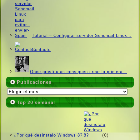
Tutorial – Configurar servidor Sendmail Linux…
Contacto
Once prostitutas consiguen crear la primera…
Publicaciones
Publicaciones
Top 20 semanal
(0)
¿Por qué desinstalo Windows 8?