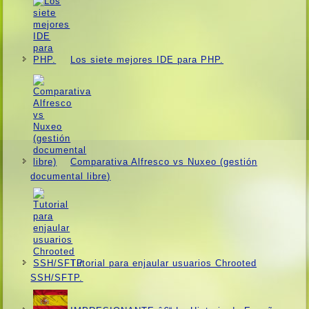
Los siete mejores IDE para PHP.
Comparativa Alfresco vs Nuxeo (gestión
documental libre)
Tutorial para enjaular usuarios Chrooted
SSH/SFTP.