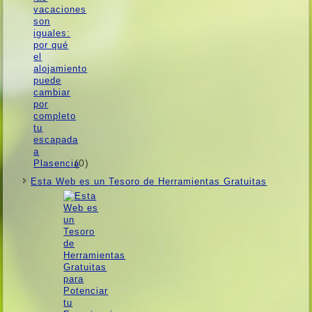
(0)
Esta Web es un Tesoro de Herramientas Gratuitas