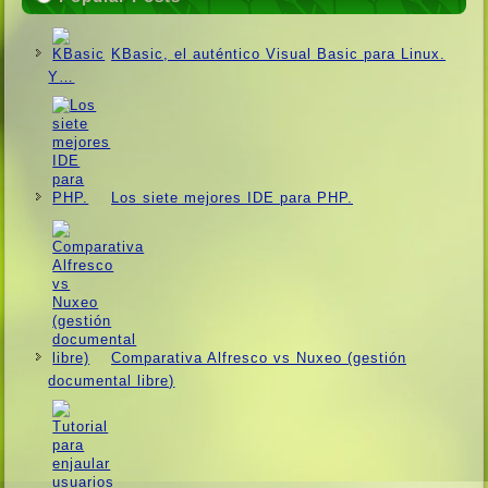
KBasic, el auténtico Visual Basic para Linux.
Y…
Los siete mejores IDE para PHP.
Comparativa Alfresco vs Nuxeo (gestión
documental libre)