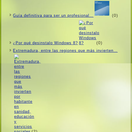
(0)
Guí­a definitiva para ser un profesional…
(0)
¿Por qué desinstalo Windows 8?
Extremadura, entre las regiones que más invierten…
(2)