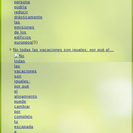
(0)
No todas las vacaciones son iguales: por qué el…