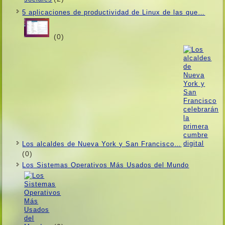
5 aplicaciones de productividad de Linux de las que…
(0)
Los alcaldes de Nueva York y San Francisco…
(0)
Los Sistemas Operativos Más Usados ​​del Mundo