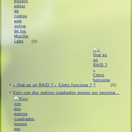
(0)
(0)
¿ Qué es un RAID ? ¿ Cómo funciona ?
Vivir con dos metros cuadrados menos por persona…