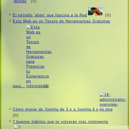
(0)
(0)
El extraño ‘alien’ que fascina a la Red
Esta Web es un Tesoro de Herramientas Gratuitas
(0)
para…
Cómo migrar de Joomla de 3.x a Joomla 4.x
(0)
7 buenos hábitos que te volverán más inteligente