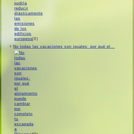
(0)
No todas las vacaciones son iguales: por qué el…
(0)