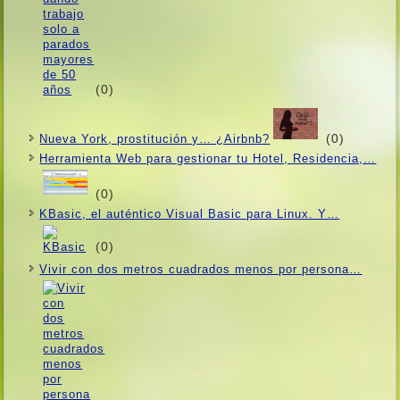
(0)
(0)
Nueva York, prostitución y… ¿Airbnb?
Herramienta Web para gestionar tu Hotel, Residencia,…
(0)
KBasic, el auténtico Visual Basic para Linux. Y…
(0)
Vivir con dos metros cuadrados menos por persona…