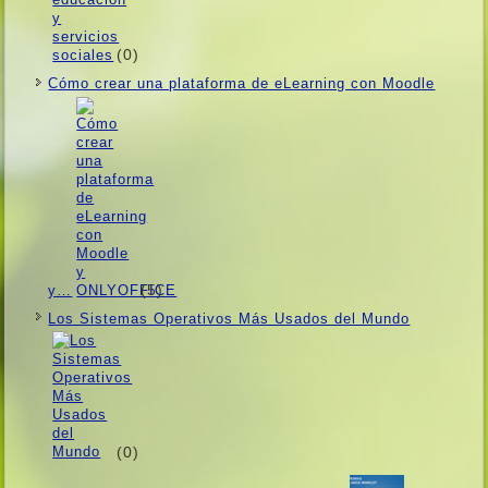
(0)
Cómo crear una plataforma de eLearning con Moodle
(5)
y…
Los Sistemas Operativos Más Usados ​​del Mundo
(0)