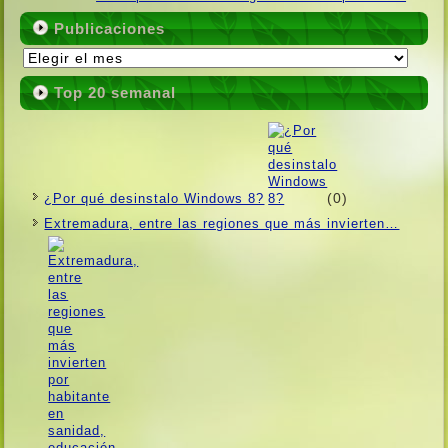
Publicaciones
Publicaciones
Top 20 semanal
(0)
¿Por qué desinstalo Windows 8?
Extremadura, entre las regiones que más invierten…