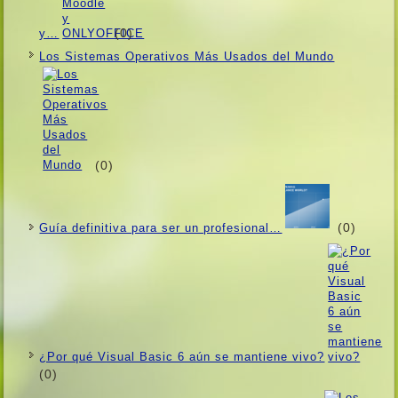
(0)
y…
Los Sistemas Operativos Más Usados ​​del Mundo
(0)
(0)
Guí­a definitiva para ser un profesional…
¿Por qué Visual Basic 6 aún se mantiene vivo?
(0)