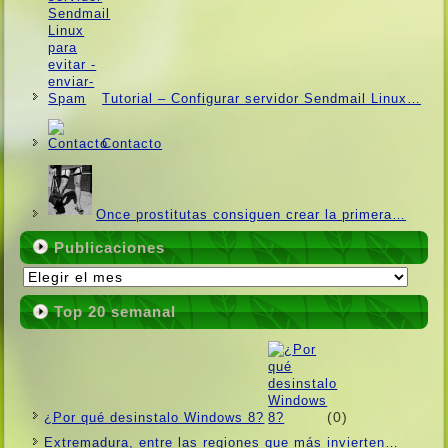
Tutorial – Configurar servidor Sendmail Linux…
Contacto
Once prostitutas consiguen crear la primera…
Publicaciones
Publicaciones
Top 20 semanal
(0)
¿Por qué desinstalo Windows 8?
Extremadura, entre las regiones que más invierten…