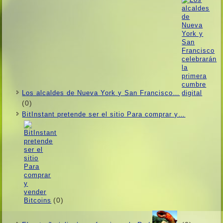
Los alcaldes de Nueva York y San Francisco…
(0)
BitInstant pretende ser el sitio Para comprar y…
(0)