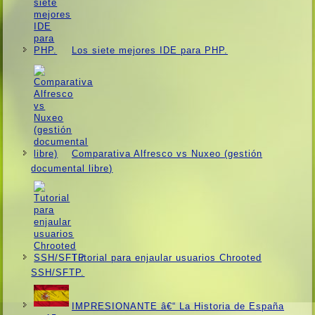
Los siete mejores IDE para PHP.
Comparativa Alfresco vs Nuxeo (gestión
documental libre)
Tutorial para enjaular usuarios Chrooted
SSH/SFTP.
IMPRESIONANTE â€“ La Historia de España