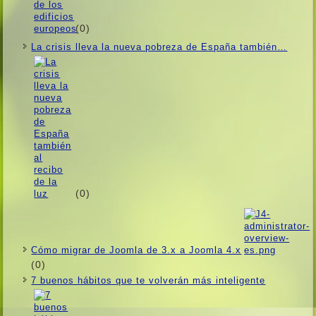
(0)
La crisis lleva la nueva pobreza de España también…
(0)
Cómo migrar de Joomla de 3.x a Joomla 4.x
(0)
7 buenos hábitos que te volverán más inteligente