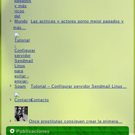
Las actrices y actores porno mejor pagados y
más…
Tutorial – Configurar servidor Sendmail Linux…
Contacto
Once prostitutas consiguen crear la primera…
Publicaciones