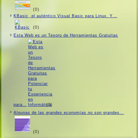
(0)
KBasic, el auténtico Visual Basic para Linux. Y…
(0)
Esta Web es un Tesoro de Herramientas Gratuitas
(0)
para…
Algunas de las grandes economí­as no son grandes…
(0)