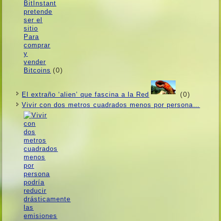
(0)
(0)
El extraño ‘alien’ que fascina a la Red
Vivir con dos metros cuadrados menos por persona…