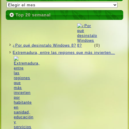
Publicaciones
Top 20 semanal
(0)
¿Por qué desinstalo Windows 8?
Extremadura, entre las regiones que más invierten…