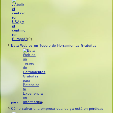
(0)
Esta Web es un Tesoro de Herramientas Gratuitas
(0)
para…
Cómo salvar una empresa cuando ya está en pérdidas