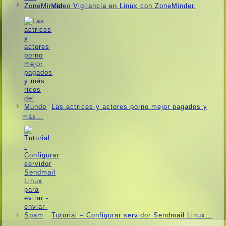
Video Vigilancia en Linux con ZoneMinder.
Las actrices y actores porno mejor pagados y
más…
Tutorial – Configurar servidor Sendmail Linux…