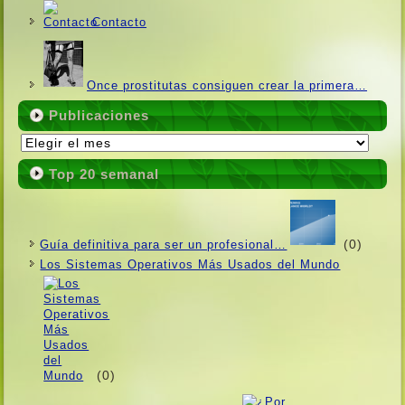
Contacto
Once prostitutas consiguen crear la primera…
Publicaciones
Publicaciones
Top 20 semanal
(0)
Guí­a definitiva para ser un profesional…
Los Sistemas Operativos Más Usados ​​del Mundo
(0)