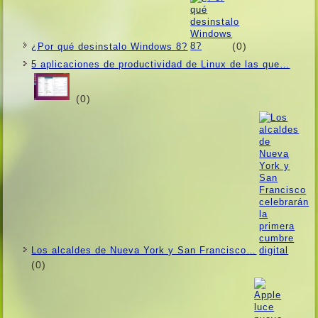
(0)
¿Por qué desinstalo Windows 8?
5 aplicaciones de productividad de Linux de las que…
(0)
Los alcaldes de Nueva York y San Francisco…
(0)