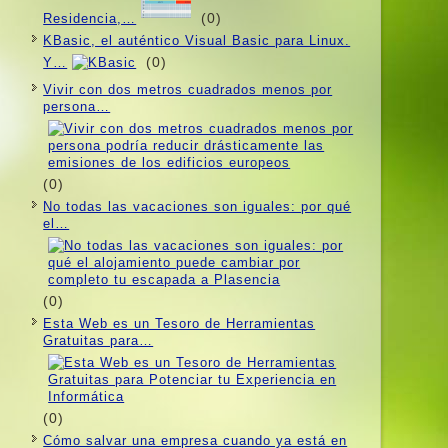
(0)
Residencia,…
KBasic, el auténtico Visual Basic para Linux.
(0)
Y…
Vivir con dos metros cuadrados menos por
persona…
(0)
No todas las vacaciones son iguales: por qué
el…
(0)
Esta Web es un Tesoro de Herramientas
Gratuitas para…
(0)
Cómo salvar una empresa cuando ya está en