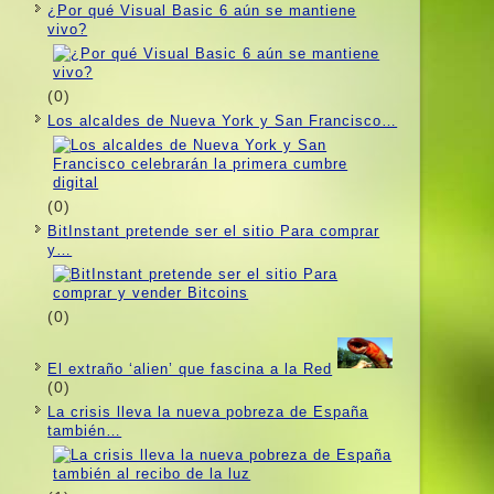
¿Por qué Visual Basic 6 aún se mantiene
vivo?
(0)
Los alcaldes de Nueva York y San Francisco…
(0)
BitInstant pretende ser el sitio Para comprar
y…
(0)
El extraño ‘alien’ que fascina a la Red
(0)
La crisis lleva la nueva pobreza de España
también…