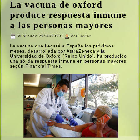
La vacuna de oxford
produce respuesta inmune
a las personas mayores
Publicado
29/10/2020
|
Por
Javier
La vacuna que llegará a España los próximos
meses, desarrollada por AstraZeneca y la
Universidad de Oxford (Reino Unido), ha producido
una sólida respuesta inmune en personas mayores,
según Financial Times.