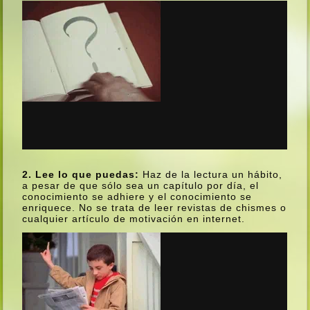
2. Lee lo que puedas:
Haz de la lectura un hábito,
a pesar de que sólo sea un capí­tulo por dí­a, el
conocimiento se adhiere y el conocimiento se
enriquece. No se trata de leer revistas de chismes o
cualquier artí­culo de motivación en internet.