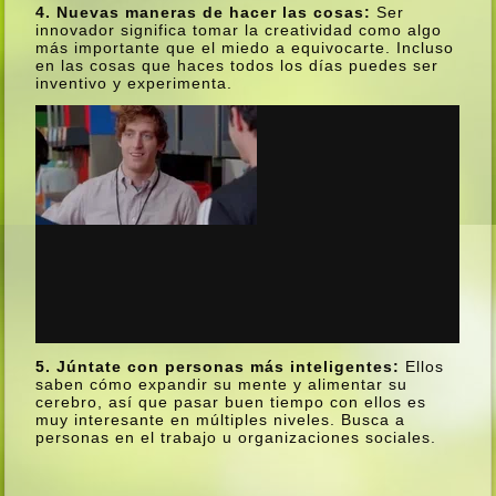
4. Nuevas maneras de hacer las cosas:
Ser
innovador significa tomar la creatividad como algo
más importante que el miedo a equivocarte. Incluso
en las cosas que haces todos los dí­as puedes ser
inventivo y experimenta.
5. Júntate con personas más inteligentes:
Ellos
saben cómo expandir su mente y alimentar su
cerebro, así­ que pasar buen tiempo con ellos es
muy interesante en múltiples niveles. Busca a
personas en el trabajo u organizaciones sociales.