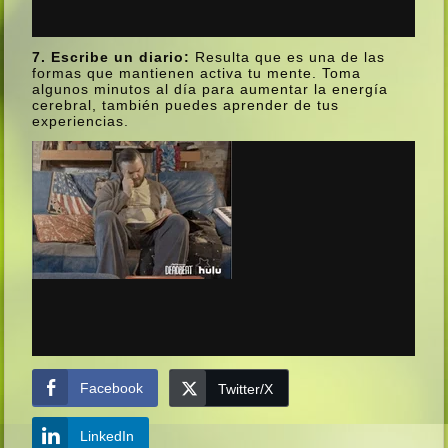
7. Escribe un diario:
Resulta que es una de las
formas que mantienen activa tu mente. Toma
algunos minutos al dí­a para aumentar la energí­a
cerebral, también puedes aprender de tus
experiencias.
Facebook
Twitter/X
LinkedIn