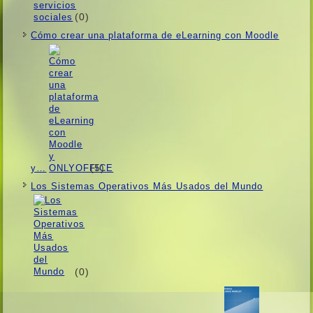
(0)
Cómo crear una plataforma de eLearning con Moodle
(5)
y…
Los Sistemas Operativos Más Usados ​​del Mundo
(0)