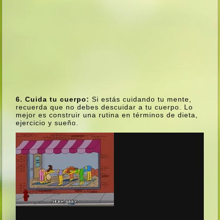
6. Cuida tu cuerpo:
Si estás cuidando tu mente,
recuerda que no debes descuidar a tu cuerpo. Lo
mejor es construir una rutina en términos de dieta,
ejercicio y sueño.