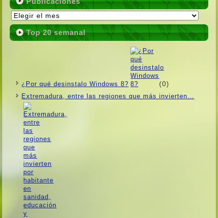
Publicaciones
Publicaciones
Top 20 semanal
(0)
¿Por qué desinstalo Windows 8?
Extremadura, entre las regiones que más invierten…