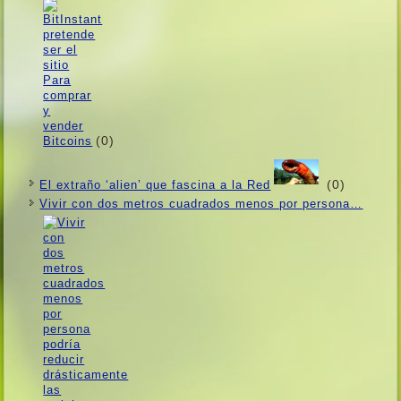
(0)
(0)
El extraño ‘alien’ que fascina a la Red
Vivir con dos metros cuadrados menos por persona…