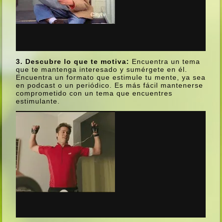
3. Descubre lo que te motiva:
Encuentra un tema
que te mantenga interesado y sumérgete en él.
Encuentra un formato que estimule tu mente, ya sea
en podcast o un periódico. Es más fácil mantenerse
comprometido con un tema que encuentres
estimulante.