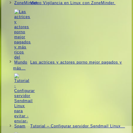
Video Vigilancia en Linux con ZoneMinder.
Las actrices y actores porno mejor pagados y
más…
Tutorial – Configurar servidor Sendmail Linux…