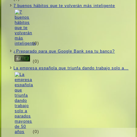
7 buenos hábitos que te volverán más inteligente
(0)
¿Preparado para que Google Bank sea tu banco?
(0)
La empresa española que triunfa dando trabajo solo a…
(0)