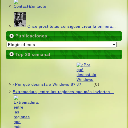
Contacto
Once prostitutas consiguen crear la primera…
Publicaciones
Publicaciones
Top 20 semanal
(0)
¿Por qué desinstalo Windows 8?
Extremadura, entre las regiones que más invierten…