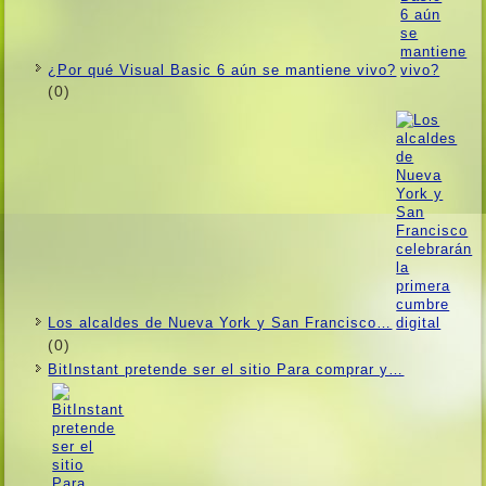
¿Por qué Visual Basic 6 aún se mantiene vivo?
(0)
Los alcaldes de Nueva York y San Francisco…
(0)
BitInstant pretende ser el sitio Para comprar y…