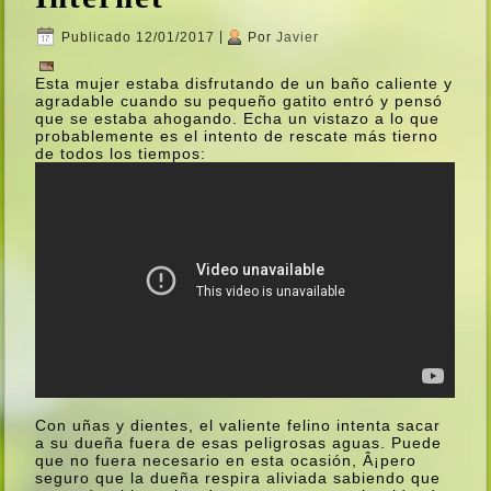
Publicado
12/01/2017
|
Por
Javier
Esta mujer estaba disfrutando de un baño caliente y
agradable cuando su pequeño gatito entró y pensó
que se estaba ahogando. Echa un vistazo a lo que
probablemente es el intento de rescate más tierno
de todos los tiempos:
Con uñas y dientes, el valiente felino intenta sacar
a su dueña fuera de esas peligrosas aguas. Puede
que no fuera necesario en esta ocasión, Â¡pero
seguro que la dueña respira aliviada sabiendo que