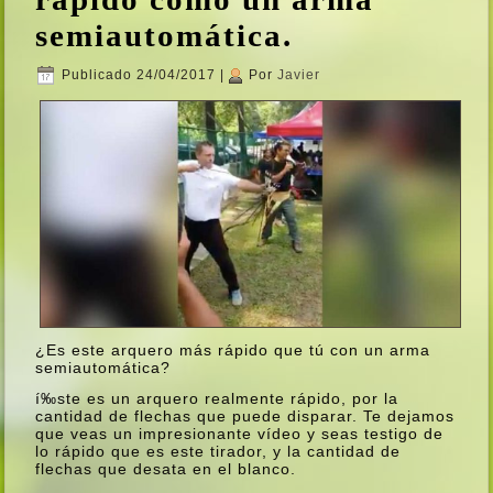
semiautomática.
Publicado
24/04/2017
|
Por
Javier
¿Es este arquero más rápido que tú con un arma
semiautomática?
í‰ste es un arquero realmente rápido, por la
cantidad de flechas que puede disparar. Te dejamos
que veas un impresionante ví­deo y seas testigo de
lo rápido que es este tirador, y la cantidad de
flechas que desata en el blanco.