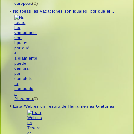
(0)
No todas las vacaciones son iguales: por qué el…
(0)
Esta Web es un Tesoro de Herramientas Gratuitas