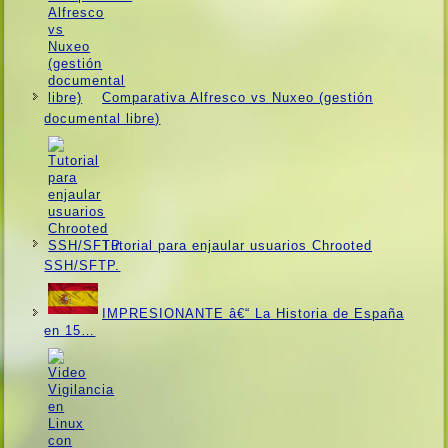
Comparativa Alfresco vs Nuxeo (gestión
documental libre)
Tutorial para enjaular usuarios Chrooted
SSH/SFTP.
IMPRESIONANTE â€“ La Historia de España
en 15…