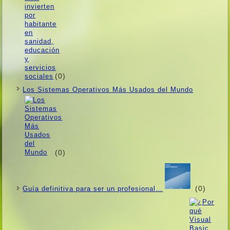
(0)
Los Sistemas Operativos Más Usados ​​del Mundo
(0)
(0)
Guí­a definitiva para ser un profesional…