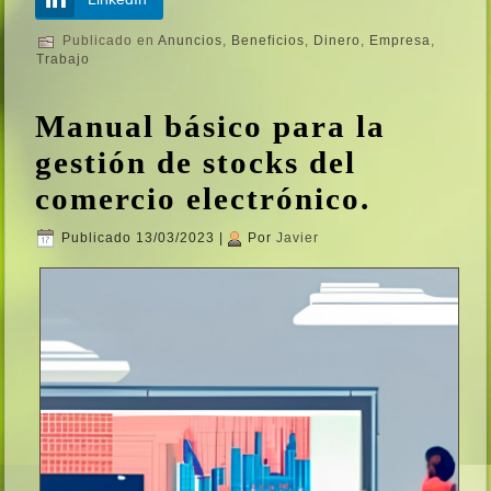
Publicado en
Anuncios
,
Beneficios
,
Dinero
,
Empresa
,
Trabajo
Manual básico para la
gestión de stocks del
comercio electrónico.
Publicado
13/03/2023
|
Por
Javier