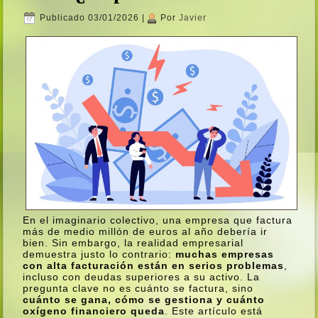
Publicado
03/01/2026
|
Por
Javier
En el imaginario colectivo, una empresa que factura
más de medio millón de euros al año debería ir
bien. Sin embargo, la realidad empresarial
demuestra justo lo contrario:
muchas empresas
con alta facturación están en serios problemas
,
incluso con deudas superiores a su activo. La
pregunta clave no es cuánto se factura, sino
cuánto se gana, cómo se gestiona y cuánto
oxígeno financiero queda
. Este artículo está