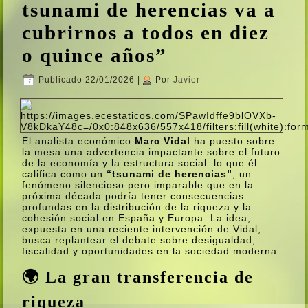
tsunami de herencias va a
cubrirnos a todos en diez
o quince años”
Publicado
22/01/2026
|
Por
Javier
El analista económico
Marc Vidal
ha puesto sobre
la mesa una advertencia impactante sobre el futuro
de la economía y la estructura social: lo que él
califica como un
“tsunami de herencias”
, un
fenómeno silencioso pero imparable que en la
próxima década podría tener consecuencias
profundas en la distribución de la riqueza y la
cohesión social en España y Europa. La idea,
expuesta en una reciente intervención de Vidal,
busca replantear el debate sobre desigualdad,
fiscalidad y oportunidades en la sociedad moderna.
🌍 La gran transferencia de
riqueza