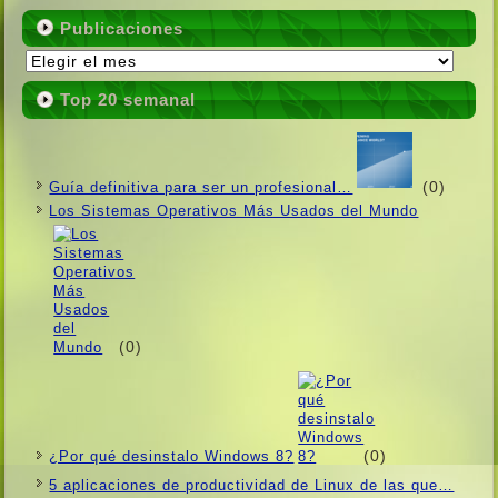
Publicaciones
Publicaciones
Top 20 semanal
(0)
Guí­a definitiva para ser un profesional…
Los Sistemas Operativos Más Usados ​​del Mundo
(0)
(0)
¿Por qué desinstalo Windows 8?
5 aplicaciones de productividad de Linux de las que…