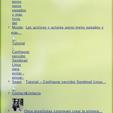
Las actrices y actores porno mejor pagados y
más…
Tutorial – Configurar servidor Sendmail Linux…
Contacto
Once prostitutas consiguen crear la primera…