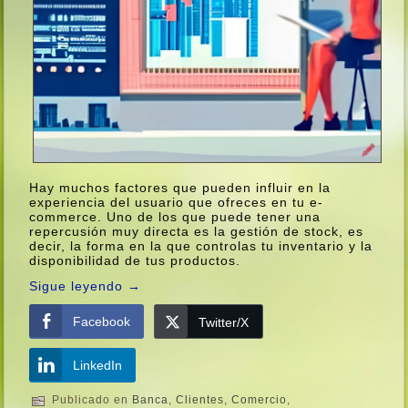
Hay muchos factores que pueden influir en la
experiencia del usuario que ofreces en tu e-
commerce. Uno de los que puede tener una
repercusión muy directa es la gestión de stock, es
decir, la forma en la que controlas tu inventario y la
disponibilidad de tus productos.
Sigue leyendo
→
Facebook
Twitter/X
LinkedIn
Publicado en
Banca
,
Clientes
,
Comercio
,