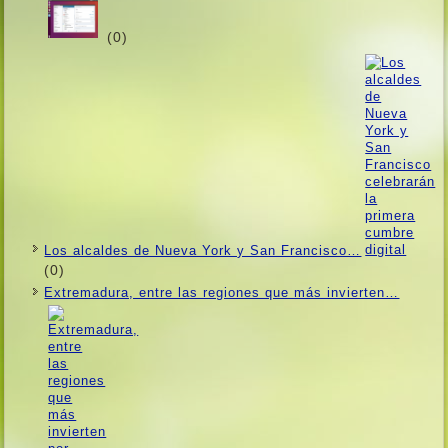
(0)
Los alcaldes de Nueva York y San Francisco…
(0)
Extremadura, entre las regiones que más invierten…