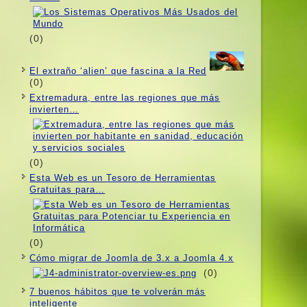
(0)
El extraño ‘alien’ que fascina a la Red
(0)
Extremadura, entre las regiones que más
invierten…
(0)
Esta Web es un Tesoro de Herramientas
Gratuitas para…
(0)
Cómo migrar de Joomla de 3.x a Joomla 4.x
(0)
7 buenos hábitos que te volverán más
inteligente