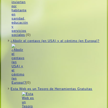
(0)
¿Abolir el centavo (en USA) y el céntimo (en Europa)?
(0)
Esta Web es un Tesoro de Herramientas Gratuitas