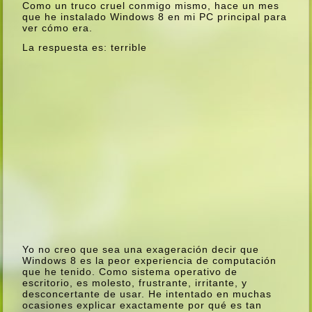
Como un truco cruel conmigo mismo, hace un mes
que he instalado Windows 8 en mi PC principal para
ver cómo era.
La respuesta es: terrible
Yo no creo que sea una exageración decir que
Windows 8 es la peor experiencia de computación
que he tenido. Como sistema operativo de
escritorio, es molesto, frustrante, irritante, y
desconcertante de usar. He intentado en muchas
ocasiones explicar exactamente por qué es tan