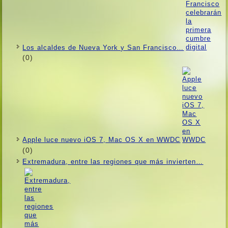
Los alcaldes de Nueva York y San Francisco…
(0)
Apple luce nuevo iOS 7, Mac OS X en WWDC
(0)
Extremadura, entre las regiones que más invierten…