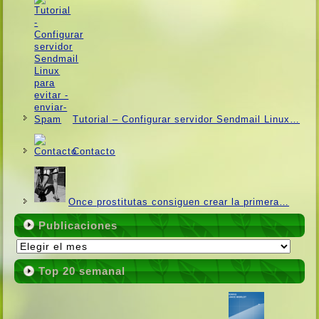
Tutorial – Configurar servidor Sendmail Linux…
Contacto
Once prostitutas consiguen crear la primera…
Publicaciones
Publicaciones
Top 20 semanal