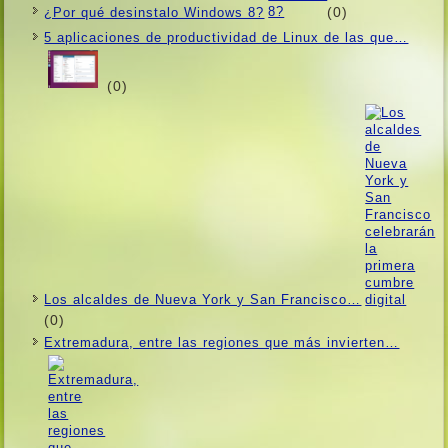
(0)
¿Por qué desinstalo Windows 8?
5 aplicaciones de productividad de Linux de las que…
(0)
Los alcaldes de Nueva York y San Francisco…
(0)
Extremadura, entre las regiones que más invierten…