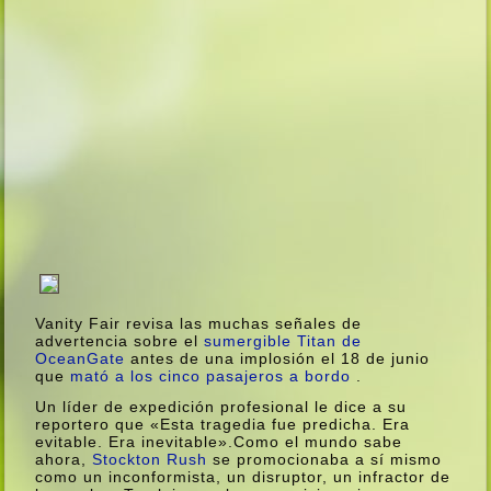
Vanity Fair revisa las muchas señales de
advertencia sobre el
sumergible
Titan
de
OceanGate
antes de una implosión el 18 de junio
que
mató a los cinco pasajeros a bordo
.
Un líder de expedición profesional le dice a su
reportero que «Esta tragedia fue predicha. Era
evitable. Era inevitable».Como el mundo sabe
ahora,
Stockton Rush
se promocionaba a sí mismo
como un inconformista, un disruptor, un infractor de