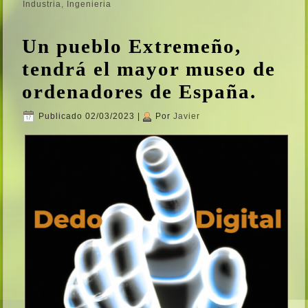
Industria
,
Ingenieria
Un pueblo Extremeño,
tendrá el mayor museo de
ordenadores de España.
Publicado
02/03/2023
|
Por
Javier