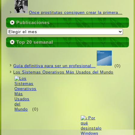
Once prostitutas consiguen crear la primera…
Publicaciones
Publicaciones
Top 20 semanal
(0)
Guí­a definitiva para ser un profesional…
Los Sistemas Operativos Más Usados ​​del Mundo
(0)