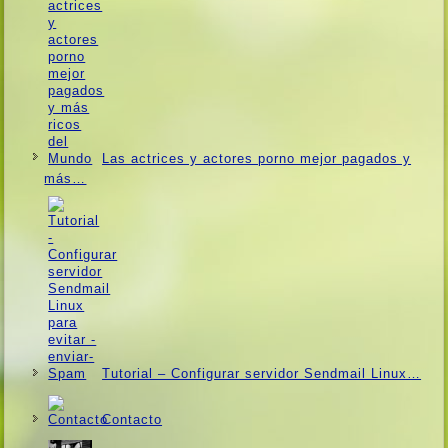
Las actrices y actores porno mejor pagados y
más…
Tutorial – Configurar servidor Sendmail Linux…
Contacto