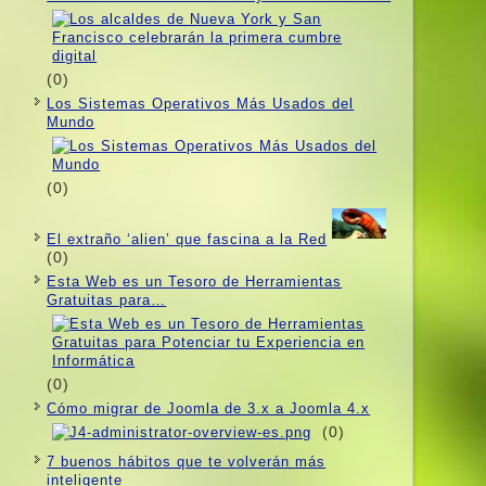
(0)
Los Sistemas Operativos Más Usados ​​del
Mundo
(0)
El extraño ‘alien’ que fascina a la Red
(0)
Esta Web es un Tesoro de Herramientas
Gratuitas para…
(0)
Cómo migrar de Joomla de 3.x a Joomla 4.x
(0)
7 buenos hábitos que te volverán más
inteligente