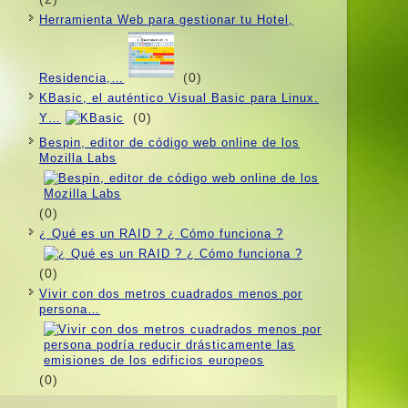
Herramienta Web para gestionar tu Hotel,
(0)
Residencia,…
KBasic, el auténtico Visual Basic para Linux.
(0)
Y…
Bespin, editor de código web online de los
Mozilla Labs
(0)
¿ Qué es un RAID ? ¿ Cómo funciona ?
(0)
Vivir con dos metros cuadrados menos por
persona…
(0)