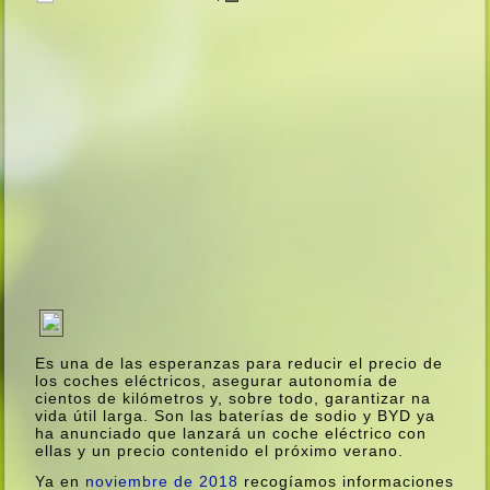
Es una de las esperanzas para reducir el precio de
los coches eléctricos, asegurar autonomí­a de
cientos de kilómetros y, sobre todo, garantizar na
vida útil larga. Son las baterí­as de sodio y BYD ya
ha anunciado que lanzará un coche eléctrico con
ellas y un precio contenido el próximo verano.
Ya en
noviembre de 2018
recogí­amos informaciones