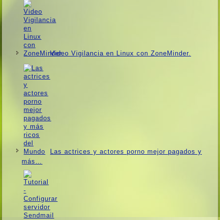
Video Vigilancia en Linux con ZoneMinder.
Las actrices y actores porno mejor pagados y
más…