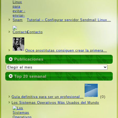
Tutorial – Configurar servidor Sendmail Linux…
Contacto
Once prostitutas consiguen crear la primera…
Publicaciones
Publicaciones
Top 20 semanal
(0)
Guí­a definitiva para ser un profesional…
Los Sistemas Operativos Más Usados ​​del Mundo