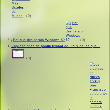
(0)
(0)
¿Por qué desinstalo Windows 8?
5 aplicaciones de productividad de Linux de las que…
(0)