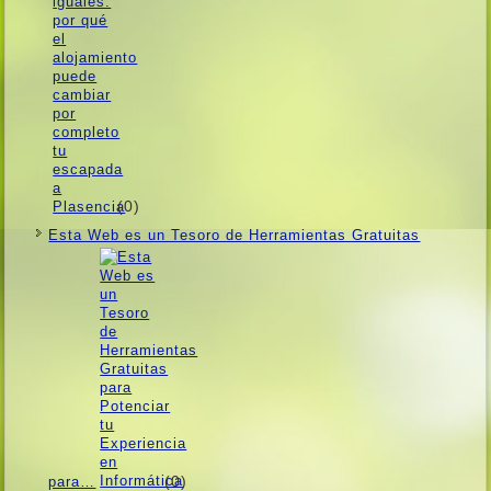
(0)
Esta Web es un Tesoro de Herramientas Gratuitas
(0)
para…