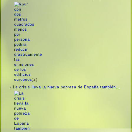
(2)
La crisis lleva la nueva pobreza de España también…