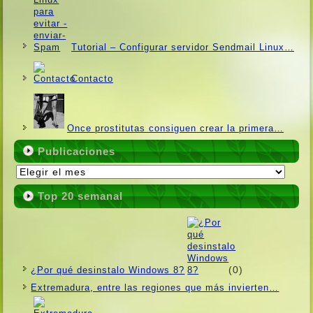
Tutorial – Configurar servidor Sendmail Linux…
Contacto
Once prostitutas consiguen crear la primera…
Publicaciones
Publicaciones
Top 20 semanal
(0)
¿Por qué desinstalo Windows 8?
Extremadura, entre las regiones que más invierten…