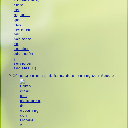
(0)
Cómo crear una plataforma de eLearning con Moodle