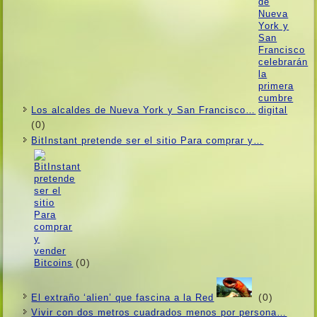
Los alcaldes de Nueva York y San Francisco…
(0)
BitInstant pretende ser el sitio Para comprar y…
(0)
(0)
El extraño ‘alien’ que fascina a la Red
Vivir con dos metros cuadrados menos por persona…