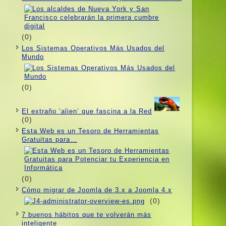
(0)
Los Sistemas Operativos Más Usados ​​del
Mundo
(0)
El extraño ‘alien’ que fascina a la Red
(0)
Esta Web es un Tesoro de Herramientas
Gratuitas para…
(0)
Cómo migrar de Joomla de 3.x a Joomla 4.x
(0)
7 buenos hábitos que te volverán más
inteligente