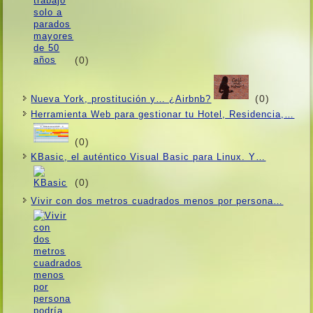
(0)
(0)
Nueva York, prostitución y… ¿Airbnb?
Herramienta Web para gestionar tu Hotel, Residencia,…
(0)
KBasic, el auténtico Visual Basic para Linux. Y…
(0)
Vivir con dos metros cuadrados menos por persona…