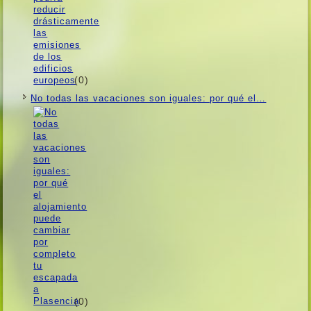
(0)
No todas las vacaciones son iguales: por qué el…
(0)