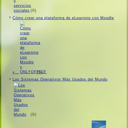
(0)
Cómo crear una plataforma de eLearning con Moodle
(5)
y…
Los Sistemas Operativos Más Usados ​​del Mundo
(0)