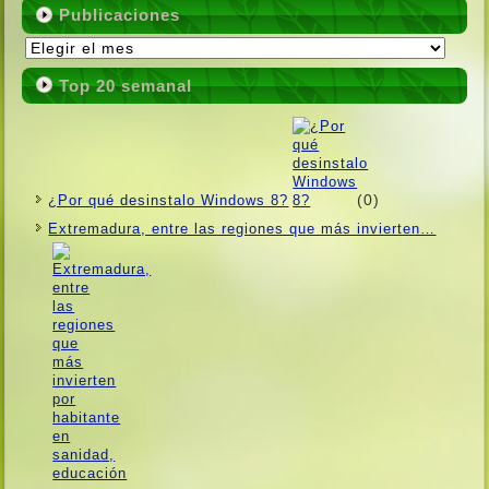
Publicaciones
Publicaciones
Top 20 semanal
(0)
¿Por qué desinstalo Windows 8?
Extremadura, entre las regiones que más invierten…