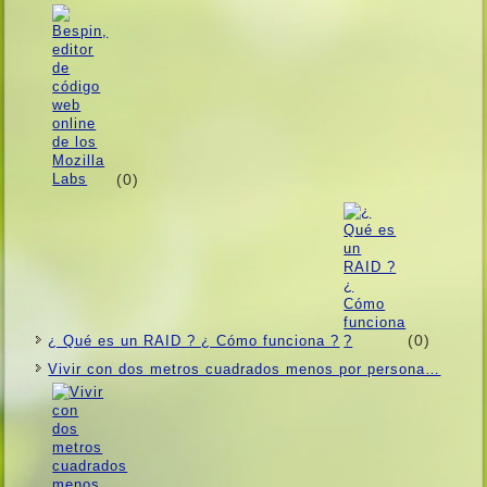
(0)
(0)
¿ Qué es un RAID ? ¿ Cómo funciona ?
Vivir con dos metros cuadrados menos por persona…