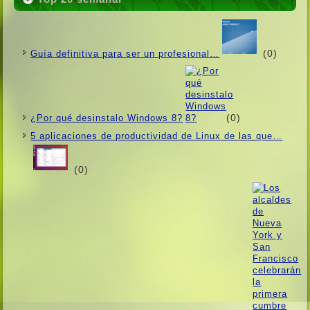
(0)
Guí­a definitiva para ser un profesional…
(0)
¿Por qué desinstalo Windows 8?
5 aplicaciones de productividad de Linux de las que…
(0)