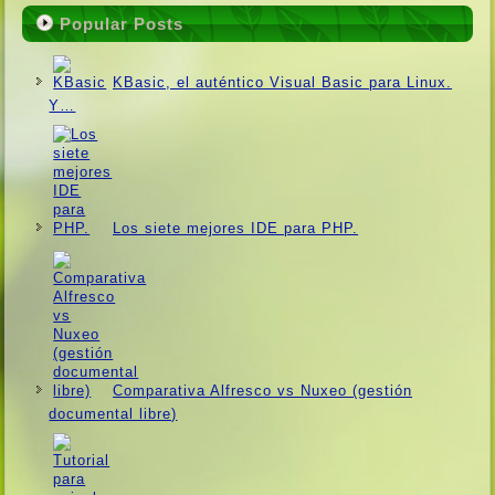
Popular Posts
KBasic, el auténtico Visual Basic para Linux.
Y…
Los siete mejores IDE para PHP.
Comparativa Alfresco vs Nuxeo (gestión
documental libre)