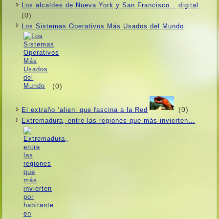
Los alcaldes de Nueva York y San Francisco…
(0)
Los Sistemas Operativos Más Usados ​​del Mundo
(0)
(0)
El extraño ‘alien’ que fascina a la Red
Extremadura, entre las regiones que más invierten…