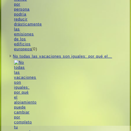
(0)
No todas las vacaciones son iguales: por qué el…