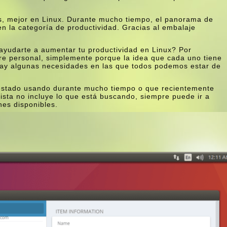
, mejor en Linux. Durante mucho tiempo, el panorama de
en la categoría de productividad. Gracias al embalaje
ayudarte a aumentar tu productividad en Linux? Por
re personal, simplemente porque la idea que cada uno tiene
 hay algunas necesidades en las que todos podemos estar de
 estado usando durante mucho tiempo o que recientemente
lista no incluye lo que está buscando, siempre puede ir a
nes disponibles.