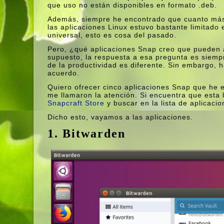
que uso no están disponibles en formato .deb.
Además, siempre he encontrado que cuanto más
las aplicaciones Linux estuvo bastante limitado 
universal, esto es cosa del pasado.
Pero, ¿qué aplicaciones Snap creo que pueden 
supuesto, la respuesta a esa pregunta es siemp
de la productividad es diferente. Sin embargo,
acuerdo.
Quiero ofrecer cinco aplicaciones Snap que he
me llamaron la atención. Si encuentra que esta 
Snapcraft Store
y buscar en la lista de aplicacio
Dicho esto, vayamos a las aplicaciones.
1. Bitwarden