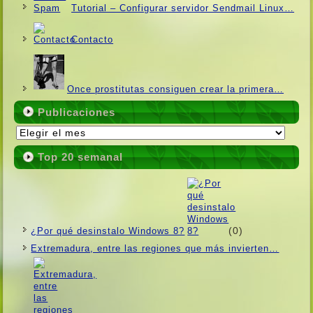
Tutorial – Configurar servidor Sendmail Linux…
Contacto
Once prostitutas consiguen crear la primera…
Publicaciones
Publicaciones
Top 20 semanal
(0)
¿Por qué desinstalo Windows 8?
Extremadura, entre las regiones que más invierten…