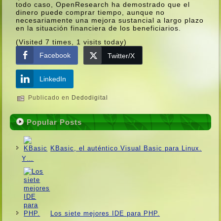
todo caso, OpenResearch ha demostrado que el
dinero puede comprar tiempo, aunque no
necesariamente una mejora sustancial a largo plazo
en la situación financiera de los beneficiarios.
(Visited 7 times, 1 visits today)
Facebook
Twitter/X
LinkedIn
Publicado en
Dedodigital
Popular Posts
KBasic, el auténtico Visual Basic para Linux.
Y…
Los siete mejores IDE para PHP.