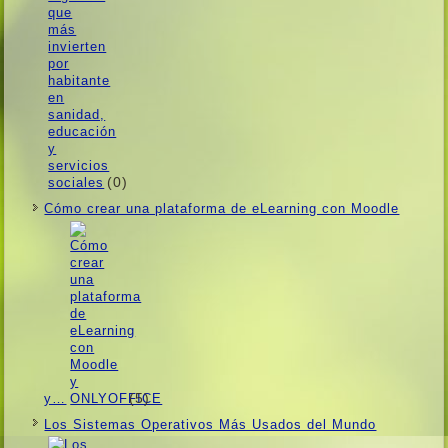
(0)
Cómo crear una plataforma de eLearning con Moodle
(5)
y…
Los Sistemas Operativos Más Usados ​​del Mundo