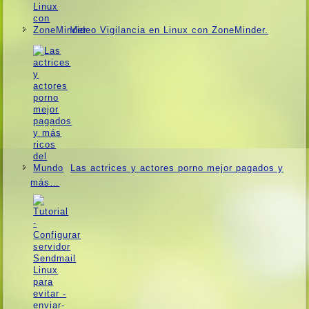
Video Vigilancia en Linux con ZoneMinder.
Las actrices y actores porno mejor pagados y
más…