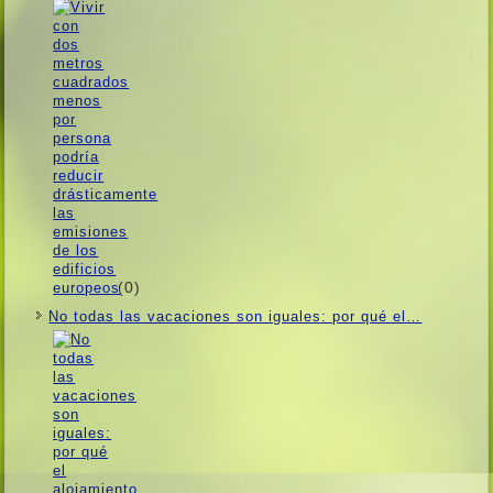
(0)
No todas las vacaciones son iguales: por qué el…