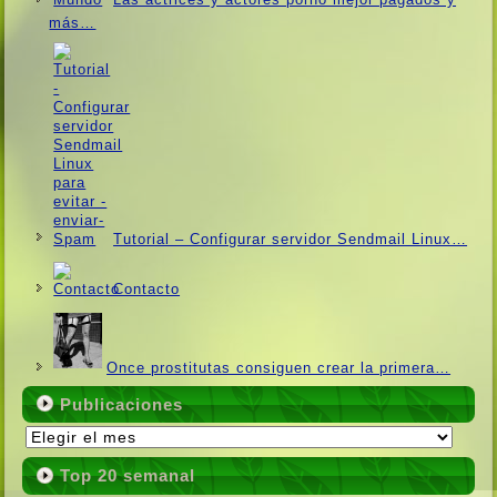
más…
Tutorial – Configurar servidor Sendmail Linux…
Contacto
Once prostitutas consiguen crear la primera…
Publicaciones
Publicaciones
Top 20 semanal