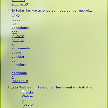
(0)
No todas las vacaciones son iguales: por qué el…
(0)
Esta Web es un Tesoro de Herramientas Gratuitas