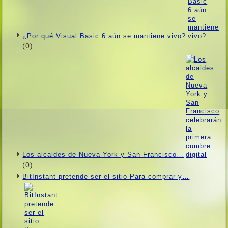
¿Por qué Visual Basic 6 aún se mantiene vivo?
(0)
Los alcaldes de Nueva York y San Francisco…
(0)
BitInstant pretende ser el sitio Para comprar y…