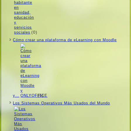
(0)
Cómo crear una plataforma de eLearning con Moodle
(5)
y…
Los Sistemas Operativos Más Usados ​​del Mundo