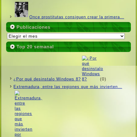
Once prostitutas consiguen crear la primera…
Publicaciones
Publicaciones
Top 20 semanal
(0)
¿Por qué desinstalo Windows 8?
Extremadura, entre las regiones que más invierten…