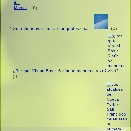
(0)
(0)
Guí­a definitiva para ser un profesional…
¿Por qué Visual Basic 6 aún se mantiene vivo?
(0)