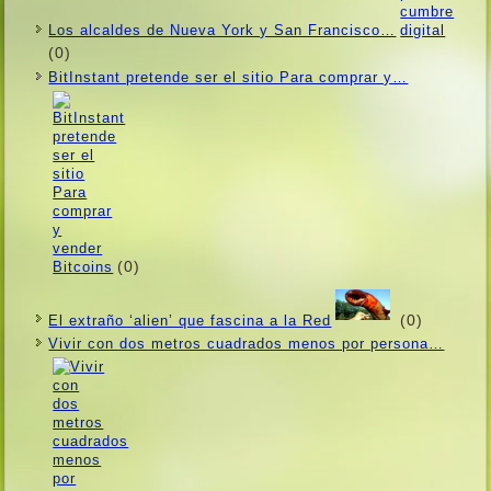
Los alcaldes de Nueva York y San Francisco…
(0)
BitInstant pretende ser el sitio Para comprar y…
(0)
(0)
El extraño ‘alien’ que fascina a la Red
Vivir con dos metros cuadrados menos por persona…