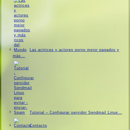
Las actrices y actores porno mejor pagados y
más…
Tutorial – Configurar servidor Sendmail Linux…
Contacto