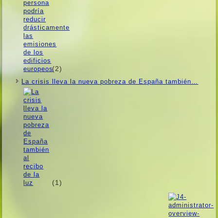
(2)
La crisis lleva la nueva pobreza de España también…
(1)