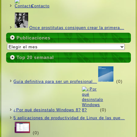
Contacto
Once prostitutas consiguen crear la primera…
Publicaciones
Publicaciones
Top 20 semanal
(0)
Guí­a definitiva para ser un profesional…
(0)
¿Por qué desinstalo Windows 8?
5 aplicaciones de productividad de Linux de las que…
(0)