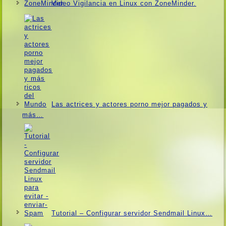
Video Vigilancia en Linux con ZoneMinder.
Las actrices y actores porno mejor pagados y
más…
Tutorial – Configurar servidor Sendmail Linux…