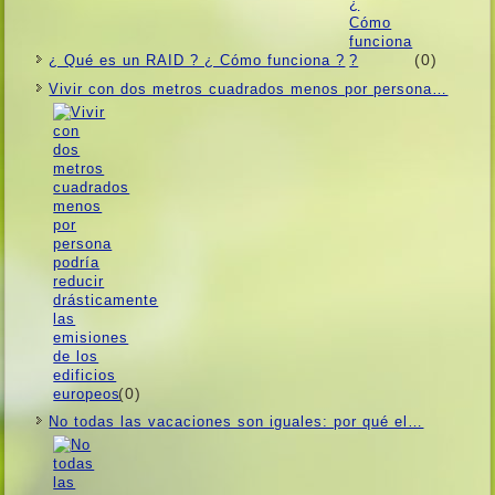
(0)
¿ Qué es un RAID ? ¿ Cómo funciona ?
Vivir con dos metros cuadrados menos por persona…
(0)
No todas las vacaciones son iguales: por qué el…