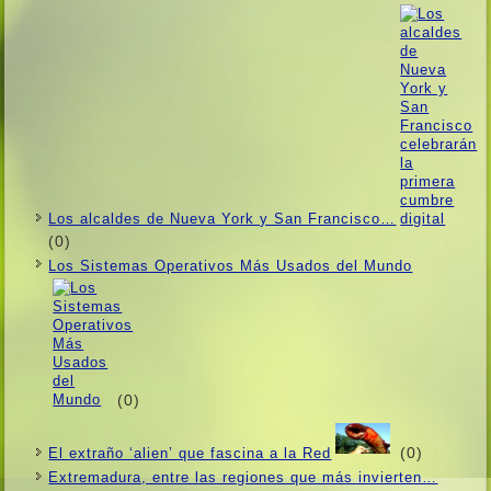
Los alcaldes de Nueva York y San Francisco…
(0)
Los Sistemas Operativos Más Usados ​​del Mundo
(0)
(0)
El extraño ‘alien’ que fascina a la Red
Extremadura, entre las regiones que más invierten…