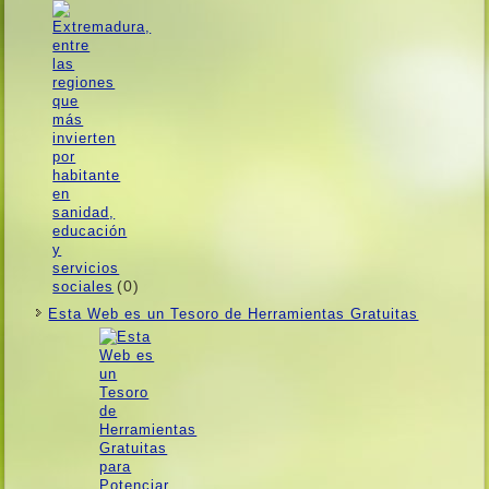
(0)
Esta Web es un Tesoro de Herramientas Gratuitas