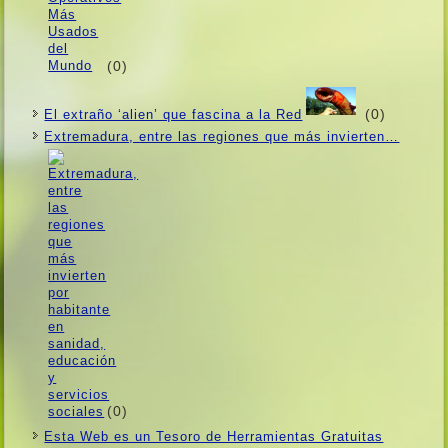
(0)
(0)
El extraño ‘alien’ que fascina a la Red
Extremadura, entre las regiones que más invierten…
(0)
Esta Web es un Tesoro de Herramientas Gratuitas