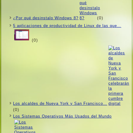
(0)
¿Por qué desinstalo Windows 8?
5 aplicaciones de productividad de Linux de las que…
(0)
Los alcaldes de Nueva York y San Francisco…
(0)
Los Sistemas Operativos Más Usados ​​del Mundo