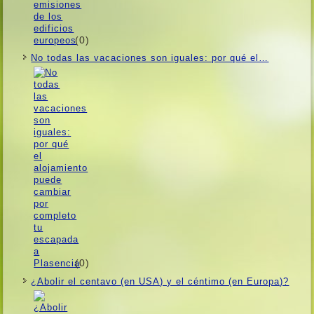
(0)
No todas las vacaciones son iguales: por qué el…
(0)
¿Abolir el centavo (en USA) y el céntimo (en Europa)?