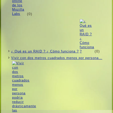
(0)
(0)
¿ Qué es un RAID ? ¿ Cómo funciona ?
Vivir con dos metros cuadrados menos por persona…