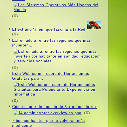
(0)
El extraño ‘alien’ que fascina a la Red
(0)
Extremadura, entre las regiones que más
invierten…
(0)
Esta Web es un Tesoro de Herramientas
Gratuitas para…
(0)
Cómo migrar de Joomla de 3.x a Joomla 4.x
(0)
7 buenos hábitos que te volverán más
inteligente