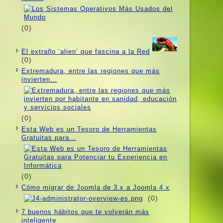
(0)
El extraño ‘alien’ que fascina a la Red
(0)
Extremadura, entre las regiones que más
invierten…
(0)
Esta Web es un Tesoro de Herramientas
Gratuitas para…
(0)
Cómo migrar de Joomla de 3.x a Joomla 4.x
(0)
7 buenos hábitos que te volverán más
inteligente