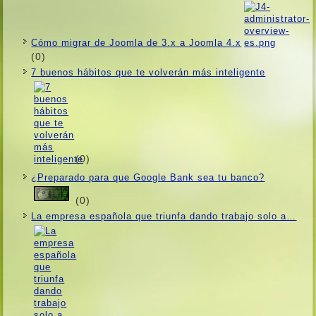
Cómo migrar de Joomla de 3.x a Joomla 4.x
(0)
7 buenos hábitos que te volverán más inteligente
(0)
¿Preparado para que Google Bank sea tu banco?
(0)
La empresa española que triunfa dando trabajo solo a…