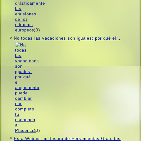
(0)
No todas las vacaciones son iguales: por qué el…
(0)
Esta Web es un Tesoro de Herramientas Gratuitas