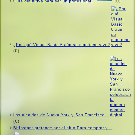
(0)
Guí­a definitiva para ser un profesional…
¿Por qué Visual Basic 6 aún se mantiene vivo?
(0)
Los alcaldes de Nueva York y San Francisco…
(0)
BitInstant pretende ser el sitio Para comprar y…