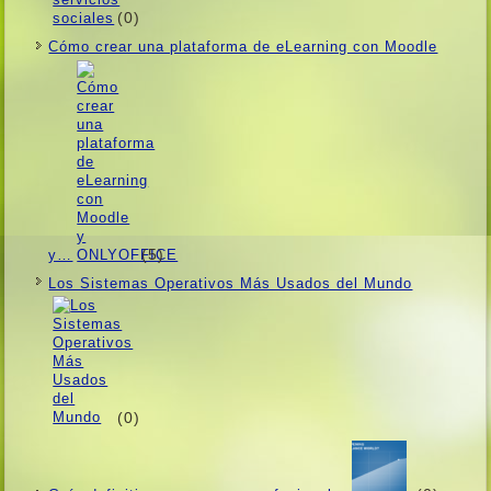
(0)
Cómo crear una plataforma de eLearning con Moodle
(5)
y…
Los Sistemas Operativos Más Usados ​​del Mundo
(0)