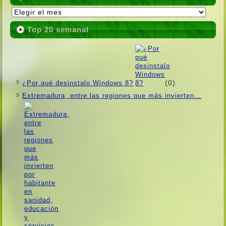
Publicaciones
Top 20 semanal
(0)
¿Por qué desinstalo Windows 8?
Extremadura, entre las regiones que más invierten…