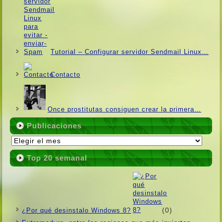
Tutorial – Configurar servidor Sendmail Linux…
Contacto
Once prostitutas consiguen crear la primera…
Publicaciones
Publicaciones
Top 20 semanal
(0)
¿Por qué desinstalo Windows 8?