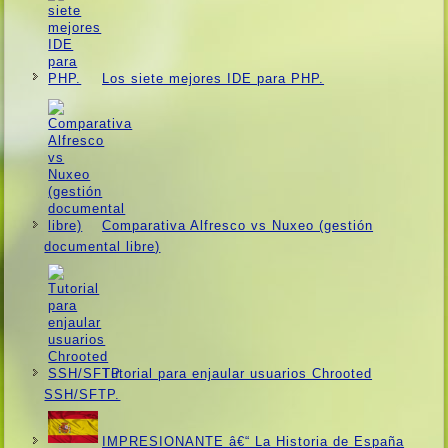
Los siete mejores IDE para PHP.
Comparativa Alfresco vs Nuxeo (gestión
documental libre)
Tutorial para enjaular usuarios Chrooted
SSH/SFTP.
IMPRESIONANTE â€“ La Historia de España