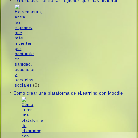
Extremadura, entre las regiones que más invierten…
(0)
Cómo crear una plataforma de eLearning con Moodle