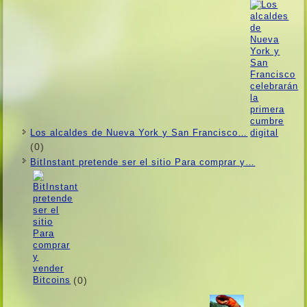
Los alcaldes de Nueva York y San Francisco…
(0)
BitInstant pretende ser el sitio Para comprar y…
(0)