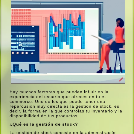
Hay muchos factores que pueden influir en la
experiencia del usuario que ofreces en tu e-
commerce. Uno de los que puede tener una
repercusión muy directa es la gestión de stock, es
decir, la forma en la que controlas tu inventario y la
disponibilidad de tus productos.
¿Qué es la gestión de stock?
La gestión de stock consiste en la administración