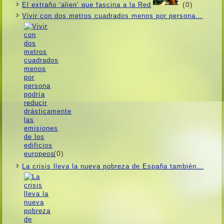
(0)
El extraño ‘alien’ que fascina a la Red
Vivir con dos metros cuadrados menos por persona…
(0)
La crisis lleva la nueva pobreza de España también…