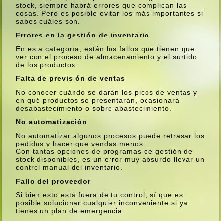
stock, siempre habrá errores que complican las
cosas. Pero es posible evitar los más importantes si
sabes cuáles son.
Errores en la gestión de inventario
En esta categorí­a, están los fallos que tienen que
ver con el proceso de almacenamiento y el surtido
de los productos.
Falta de previsión de ventas
No conocer cuándo se darán los picos de ventas y
en qué productos se presentarán, ocasionará
desabastecimiento o sobre abastecimiento.
No automatización
No automatizar algunos procesos puede retrasar los
pedidos y hacer que vendas menos.
Con tantas opciones de programas de gestión de
stock disponibles, es un error muy absurdo llevar un
control manual del inventario.
Fallo del proveedor
Si bien esto está fuera de tu control, sí­ que es
posible solucionar cualquier inconveniente si ya
tienes un plan de emergencia.