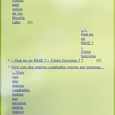
(0)
(0)
¿ Qué es un RAID ? ¿ Cómo funciona ?
Vivir con dos metros cuadrados menos por persona…