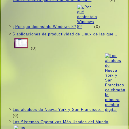
(0)
¿Por qué desinstalo Windows 8?
5 aplicaciones de productividad de Linux de las que…
(0)
Los alcaldes de Nueva York y San Francisco…
(0)
Los Sistemas Operativos Más Usados ​​del Mundo