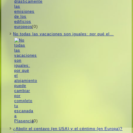
(0)
No todas las vacaciones son iguales: por qué el…
(0)
¿Abolir el centavo (en USA) y el céntimo (en Europa)?