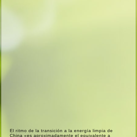
El ritmo de la transición a la energí­a limpia de
China «es aproximadamente el equivalente a