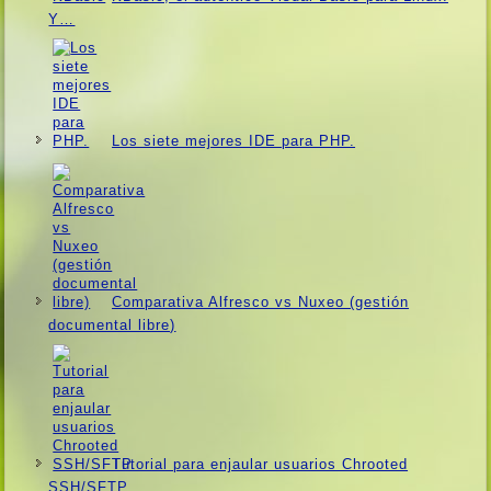
Y…
Los siete mejores IDE para PHP.
Comparativa Alfresco vs Nuxeo (gestión
documental libre)
Tutorial para enjaular usuarios Chrooted
SSH/SFTP.