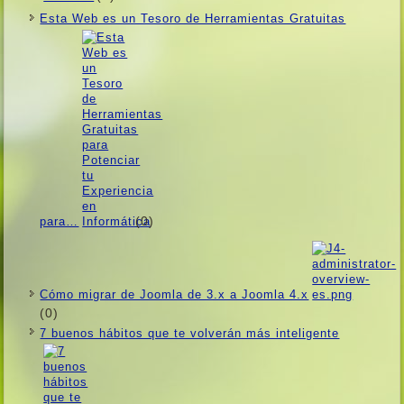
Esta Web es un Tesoro de Herramientas Gratuitas
(0)
para…
Cómo migrar de Joomla de 3.x a Joomla 4.x
(0)
7 buenos hábitos que te volverán más inteligente