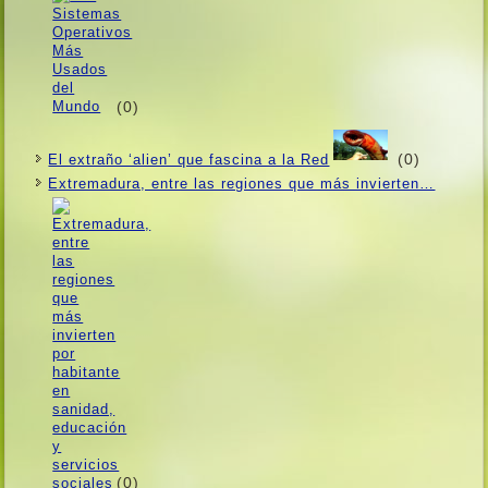
(0)
(0)
El extraño ‘alien’ que fascina a la Red
Extremadura, entre las regiones que más invierten…
(0)