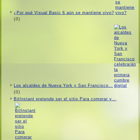
¿Por qué Visual Basic 6 aún se mantiene vivo?
(0)
Los alcaldes de Nueva York y San Francisco…
(0)
BitInstant pretende ser el sitio Para comprar y…