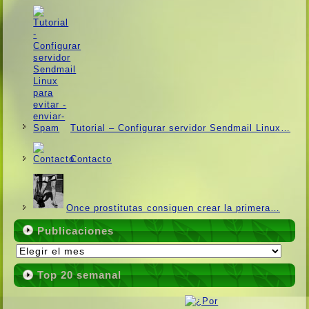
Tutorial – Configurar servidor Sendmail Linux…
Contacto
Once prostitutas consiguen crear la primera…
Publicaciones
Publicaciones
Top 20 semanal