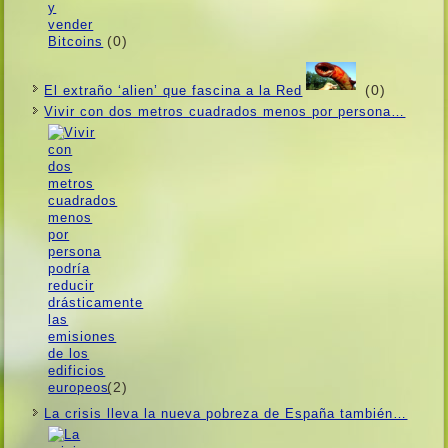
(0)
(0)
El extraño ‘alien’ que fascina a la Red
Vivir con dos metros cuadrados menos por persona…
(2)
La crisis lleva la nueva pobreza de España también…