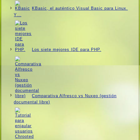
KBasic, el auténtico Visual Basic para Linux.
Y…
Los siete mejores IDE para PHP.
Comparativa Alfresco vs Nuxeo (gestión
documental libre)