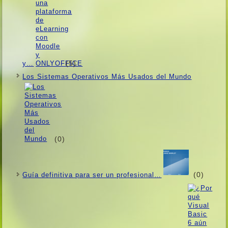
(5)
y…
Los Sistemas Operativos Más Usados ​​del Mundo
(0)
(0)
Guí­a definitiva para ser un profesional…