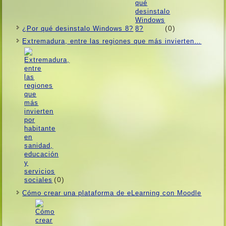
(0)
¿Por qué desinstalo Windows 8?
Extremadura, entre las regiones que más invierten…
(0)
Cómo crear una plataforma de eLearning con Moodle