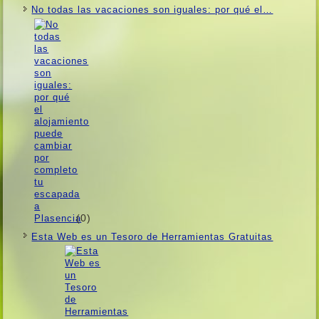
No todas las vacaciones son iguales: por qué el…
(0)
Esta Web es un Tesoro de Herramientas Gratuitas