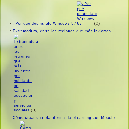
(0)
¿Por qué desinstalo Windows 8?
Extremadura, entre las regiones que más invierten…
(0)
Cómo crear una plataforma de eLearning con Moodle