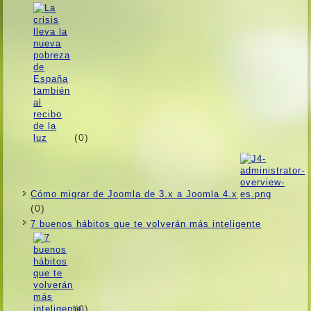
(0)
Cómo migrar de Joomla de 3.x a Joomla 4.x
(0)
7 buenos hábitos que te volverán más inteligente
(0)