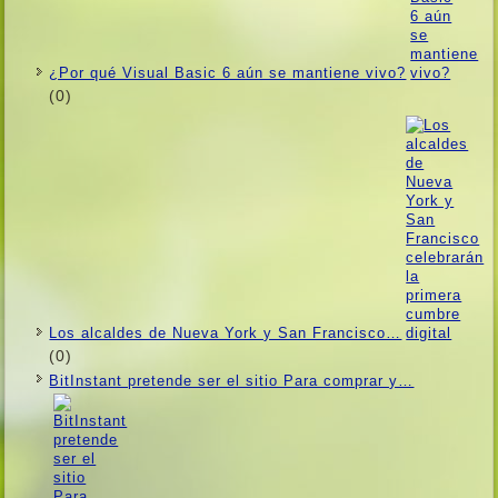
¿Por qué Visual Basic 6 aún se mantiene vivo?
(0)
Los alcaldes de Nueva York y San Francisco…
(0)
BitInstant pretende ser el sitio Para comprar y…