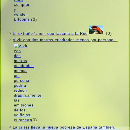
(0)
(0)
El extraño ‘alien’ que fascina a la Red
Vivir con dos metros cuadrados menos por persona…
(0)
La crisis lleva la nueva pobreza de España también…