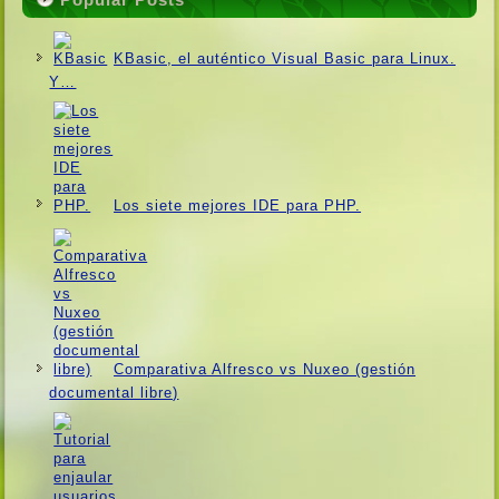
KBasic, el auténtico Visual Basic para Linux.
Y…
Los siete mejores IDE para PHP.
Comparativa Alfresco vs Nuxeo (gestión
documental libre)