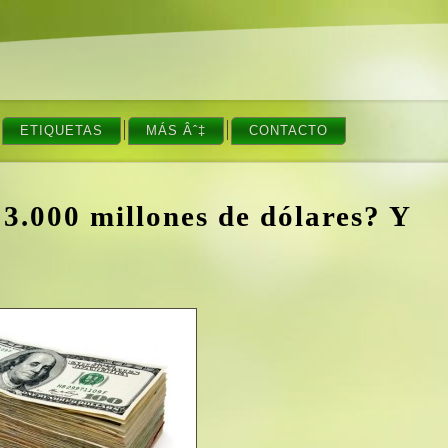
ETIQUETAS
MÁS Âˆ‡
CONTACTO
3.000 millones de dólares? Y