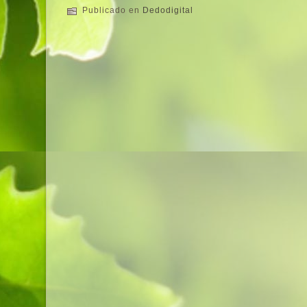
Publicado en
Dedodigital