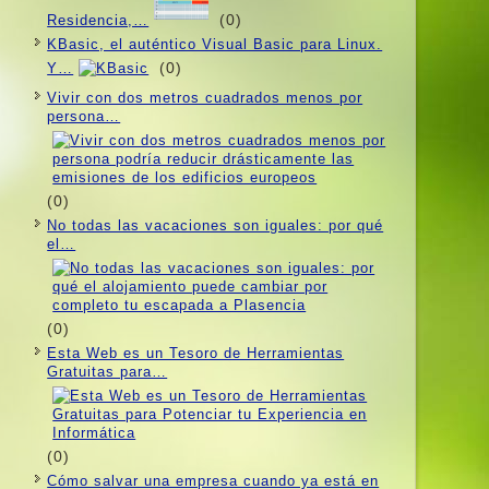
(0)
Residencia,…
KBasic, el auténtico Visual Basic para Linux.
(0)
Y…
Vivir con dos metros cuadrados menos por
persona…
(0)
No todas las vacaciones son iguales: por qué
el…
(0)
Esta Web es un Tesoro de Herramientas
Gratuitas para…
(0)
Cómo salvar una empresa cuando ya está en