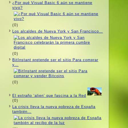
¿Por qué Visual Basic 6 aún se mantiene
vivo?
(0)
Los alcaldes de Nueva York y San Francisco…
(0)
BitInstant pretende ser el sitio Para comprar
y…
(0)
El extraño ‘alien’ que fascina a la Red
(0)
La crisis lleva la nueva pobreza de España
también…