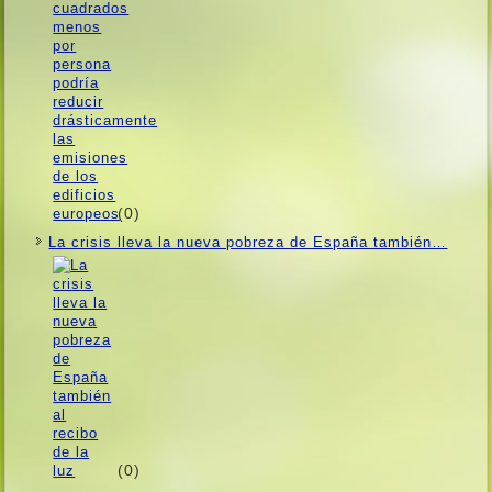
(0)
La crisis lleva la nueva pobreza de España también…
(0)