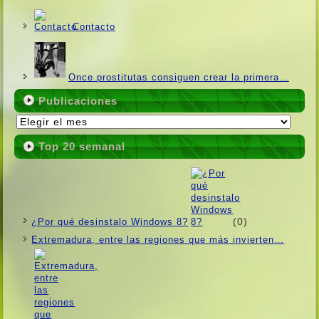
Contacto
Once prostitutas consiguen crear la primera…
Publicaciones
Publicaciones
Top 20 semanal
(0)
¿Por qué desinstalo Windows 8?
Extremadura, entre las regiones que más invierten…