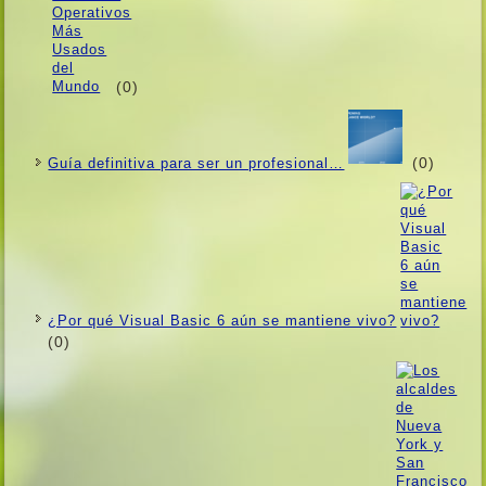
(0)
(0)
Guí­a definitiva para ser un profesional…
¿Por qué Visual Basic 6 aún se mantiene vivo?
(0)