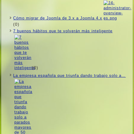
Cómo migrar de Joomla de 3.x a Joomla 4.x
(0)
7 buenos hábitos que te volverán más inteligente
(0)
La empresa española que triunfa dando trabajo solo a…