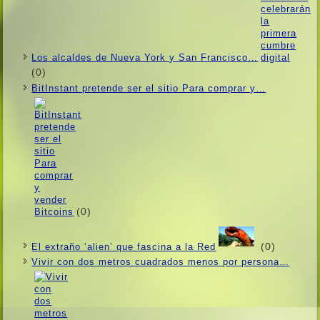
Los alcaldes de Nueva York y San Francisco…
(0)
BitInstant pretende ser el sitio Para comprar y…
(0)
(0)
El extraño ‘alien’ que fascina a la Red
Vivir con dos metros cuadrados menos por persona…