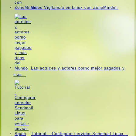
Video Vigilancia en Linux con ZoneMinder.
Las actrices y actores porno mejor pagados y
más…
Tutorial – Configurar servidor Sendmail Linux…