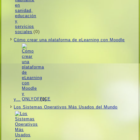
(0)
Cómo crear una plataforma de eLearning con Moodle
(0)
y…
Los Sistemas Operativos Más Usados ​​del Mundo