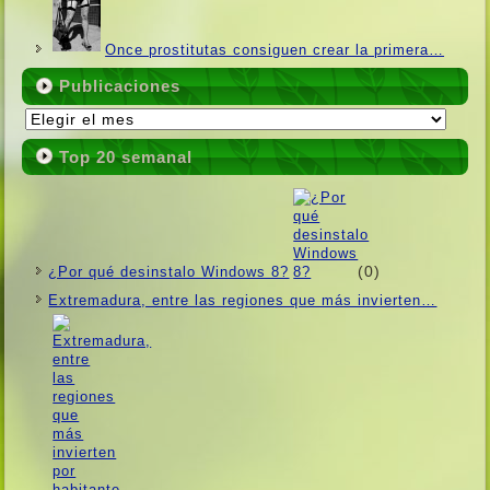
Once prostitutas consiguen crear la primera…
Publicaciones
Publicaciones
Top 20 semanal
(0)
¿Por qué desinstalo Windows 8?
Extremadura, entre las regiones que más invierten…