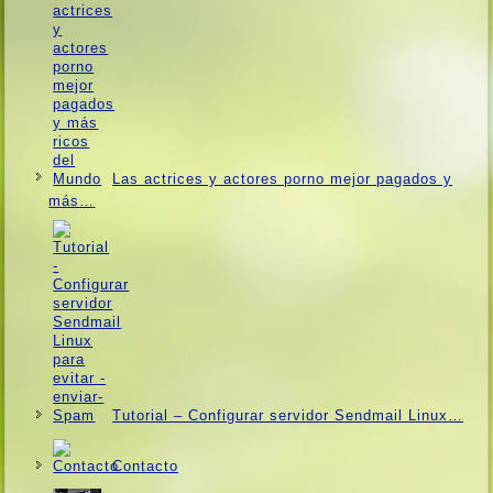
Las actrices y actores porno mejor pagados y
más…
Tutorial – Configurar servidor Sendmail Linux…
Contacto