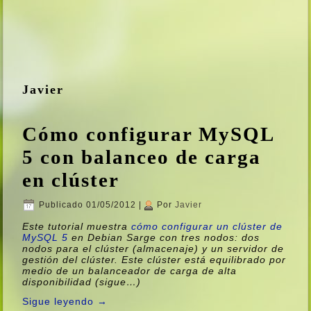
Javier
Cómo configurar MySQL
5 con balanceo de carga
en clúster
Publicado
01/05/2012
|
Por
Javier
Este tutorial muestra
cómo configurar un clúster de
MySQL 5
en Debian Sarge con tres nodos: dos
nodos para el clúster (almacenaje) y un servidor de
gestión del clúster. Este clúster está equilibrado por
medio de un balanceador de carga de alta
disponibilidad (sigue…)
Sigue leyendo
→