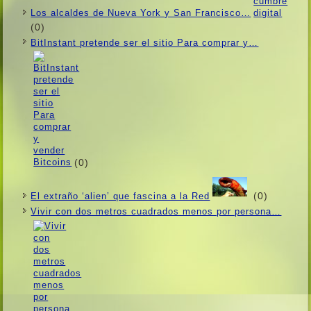
Los alcaldes de Nueva York y San Francisco…
(0)
BitInstant pretende ser el sitio Para comprar y…
(0)
(0)
El extraño ‘alien’ que fascina a la Red
Vivir con dos metros cuadrados menos por persona…