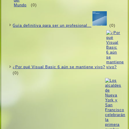
(0)
(0)
Guí­a definitiva para ser un profesional…
¿Por qué Visual Basic 6 aún se mantiene vivo?
(0)