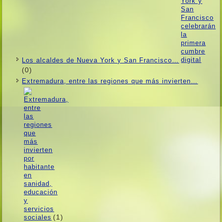
Los alcaldes de Nueva York y San Francisco…
(0)
Extremadura, entre las regiones que más invierten…
(1)