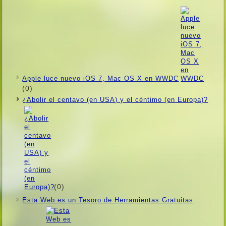
Apple luce nuevo iOS 7, Mac OS X en WWDC
(0)
¿Abolir el centavo (en USA) y el céntimo (en Europa)?
(0)
Esta Web es un Tesoro de Herramientas Gratuitas