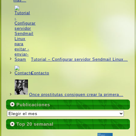
más…
Tutorial – Configurar servidor Sendmail Linux…
Contacto
Once prostitutas consiguen crear la primera…
Publicaciones
Publicaciones
Top 20 semanal