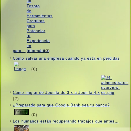
(0)
para…
Cómo salvar una empresa cuando ya está en pérdidas
(0)
Cómo migrar de Joomla de 3.x a Joomla 4.x
(2)
¿Preparado para que Google Bank sea tu banco?
(0)
Los humanos están recuperando trabajos que antes…