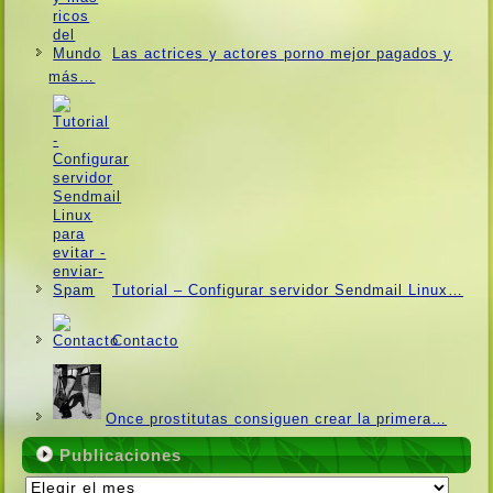
Las actrices y actores porno mejor pagados y
más…
Tutorial – Configurar servidor Sendmail Linux…
Contacto
Once prostitutas consiguen crear la primera…
Publicaciones
Publicaciones