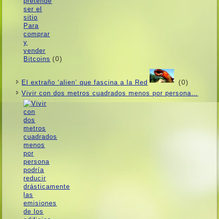
(0)
(0)
El extraño ‘alien’ que fascina a la Red
Vivir con dos metros cuadrados menos por persona…