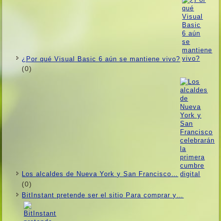
¿Por qué Visual Basic 6 aún se mantiene vivo?
(0)
Los alcaldes de Nueva York y San Francisco…
(0)
BitInstant pretende ser el sitio Para comprar y…