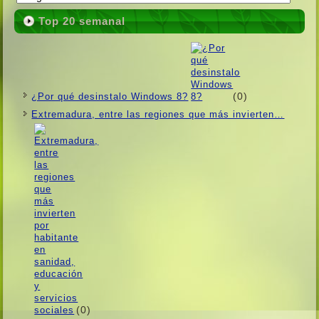
Top 20 semanal
(0)
¿Por qué desinstalo Windows 8?
Extremadura, entre las regiones que más invierten…
(0)