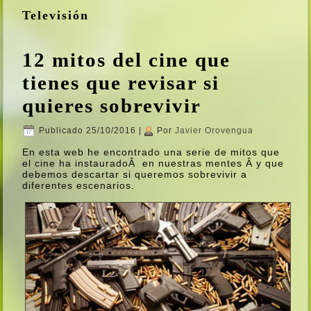
Televisión
12 mitos del cine que
tienes que revisar si
quieres sobrevivir
Publicado
25/10/2016
|
Por
Javier Orovengua
En esta web he encontrado una serie de mitos que
el cine ha instauradoÂ en nuestras mentes Â y que
debemos descartar si queremos sobrevivir a
diferentes escenarios.