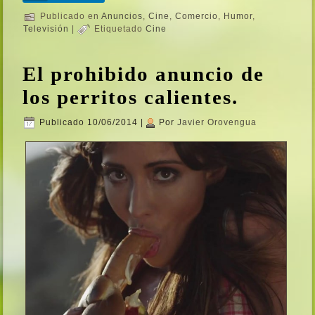
Publicado en
Anuncios
,
Cine
,
Comercio
,
Humor
,
Televisión
|
Etiquetado
Cine
El prohibido anuncio de
los perritos calientes.
Publicado
10/06/2014
|
Por
Javier Orovengua