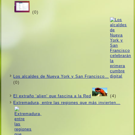
(0)
Los alcaldes de Nueva York y San Francisco…
(0)
(4)
El extraño ‘alien’ que fascina a la Red
Extremadura, entre las regiones que más invierten…