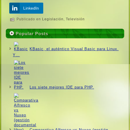
LinkedIn
Publicado en
Legislación
,
Televisión
Popular Posts
KBasic, el auténtico Visual Basic para Linux.
Y…
Los siete mejores IDE para PHP.
Comparativa Alfresco vs Nuxeo (gestión