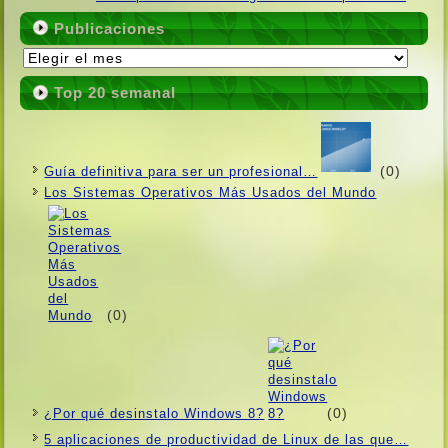
Publicaciones
Publicaciones
Top 20 semanal
(0)
Guí­a definitiva para ser un profesional…
Los Sistemas Operativos Más Usados ​​del Mundo
(0)
(0)
¿Por qué desinstalo Windows 8?
5 aplicaciones de productividad de Linux de las que…