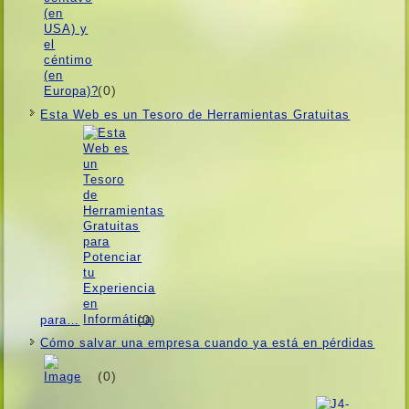
(0)
Esta Web es un Tesoro de Herramientas Gratuitas
(0)
para…
Cómo salvar una empresa cuando ya está en pérdidas
(0)