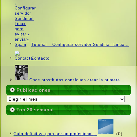
Tutorial – Configurar servidor Sendmail Linux…
Contacto
Once prostitutas consiguen crear la primera…
Publicaciones
Publicaciones
Top 20 semanal
(0)
Guí­a definitiva para ser un profesional…