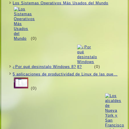
Los Sistemas Operativos Más Usados ​​del Mundo
(0)
(0)
¿Por qué desinstalo Windows 8?
5 aplicaciones de productividad de Linux de las que…
(0)