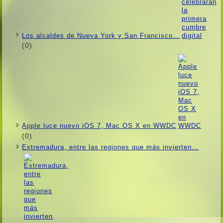
Los alcaldes de Nueva York y San Francisco…
(0)
Apple luce nuevo iOS 7, Mac OS X en WWDC
(0)
Extremadura, entre las regiones que más invierten…