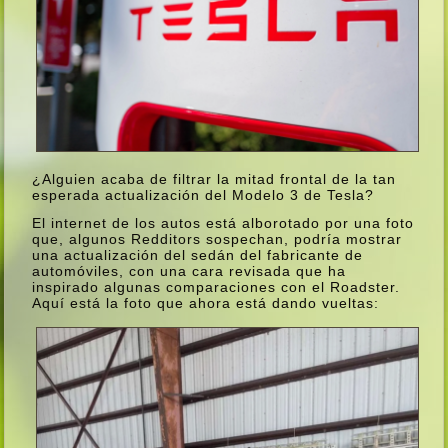
¿Alguien acaba de filtrar la mitad frontal de la tan
esperada actualización del Modelo 3 de Tesla?
El internet de los autos está alborotado por una foto
que, algunos Redditors sospechan, podrí­a mostrar
una actualización del sedán del fabricante de
automóviles, con una cara revisada que ha
inspirado algunas comparaciones con el Roadster.
Aquí­ está la foto que ahora está dando vueltas: