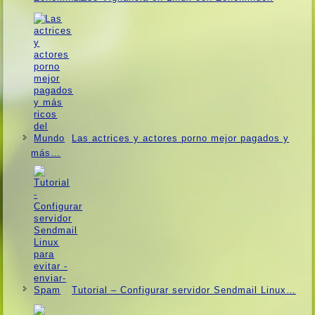
Las actrices y actores porno mejor pagados y
más…
Tutorial – Configurar servidor Sendmail Linux…