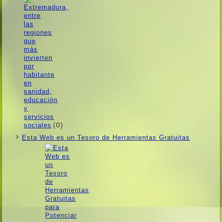
(0)
Esta Web es un Tesoro de Herramientas Gratuitas