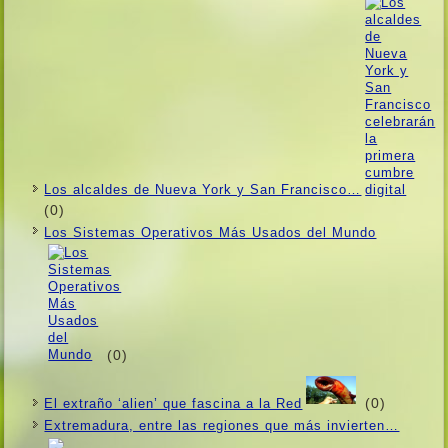
Los alcaldes de Nueva York y San Francisco…
(0)
Los Sistemas Operativos Más Usados ​​del Mundo
(0)
(0)
El extraño ‘alien’ que fascina a la Red
Extremadura, entre las regiones que más invierten…