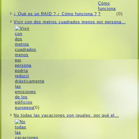
(0)
¿ Qué es un RAID ? ¿ Cómo funciona ?
Vivir con dos metros cuadrados menos por persona…
(0)
No todas las vacaciones son iguales: por qué el…