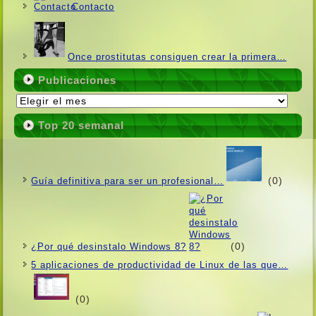
Contacto
Once prostitutas consiguen crear la primera…
Publicaciones
Publicaciones
Top 20 semanal
(0)
Guí­a definitiva para ser un profesional…
(0)
¿Por qué desinstalo Windows 8?
5 aplicaciones de productividad de Linux de las que…
(0)