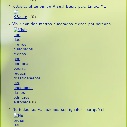
KBasic, el auténtico Visual Basic para Linux. Y…
(0)
Vivir con dos metros cuadrados menos por persona…
(0)
No todas las vacaciones son iguales: por qué el…