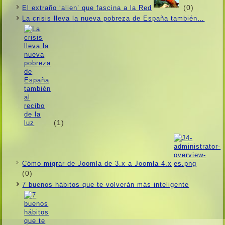
(0)
El extraño ‘alien’ que fascina a la Red
La crisis lleva la nueva pobreza de España también…
(1)
Cómo migrar de Joomla de 3.x a Joomla 4.x
(0)
7 buenos hábitos que te volverán más inteligente