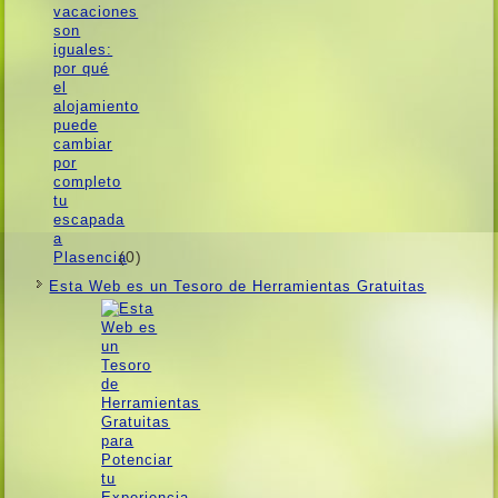
(0)
Esta Web es un Tesoro de Herramientas Gratuitas