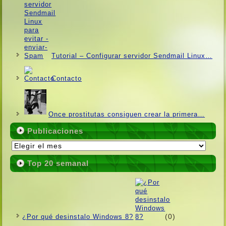
Tutorial – Configurar servidor Sendmail Linux…
Contacto
Once prostitutas consiguen crear la primera…
Publicaciones
Publicaciones
Top 20 semanal
(0)
¿Por qué desinstalo Windows 8?