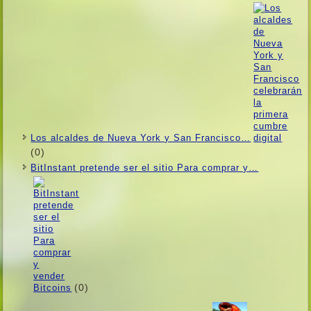
Los alcaldes de Nueva York y San Francisco…
(0)
BitInstant pretende ser el sitio Para comprar y…
(0)