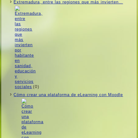
Extremadura, entre las regiones que más invierten…
(0)
Cómo crear una plataforma de eLearning con Moodle