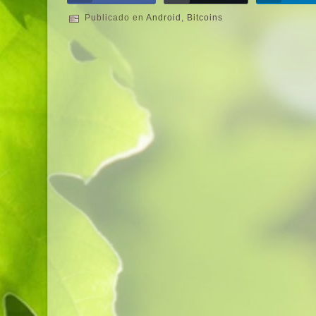
Publicado en
Android
,
Bitcoins