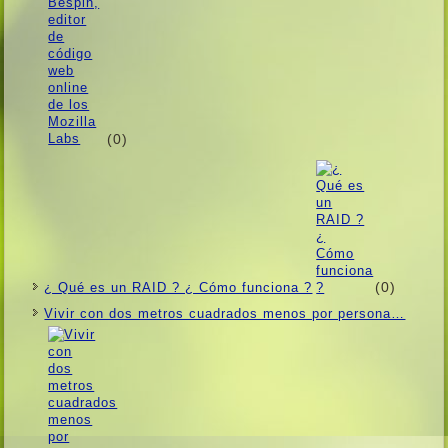
(0)
(0)
¿ Qué es un RAID ? ¿ Cómo funciona ?
Vivir con dos metros cuadrados menos por persona…