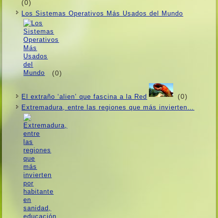
(0)
Los Sistemas Operativos Más Usados ​​del Mundo
(0)
(0)
El extraño ‘alien’ que fascina a la Red
Extremadura, entre las regiones que más invierten…