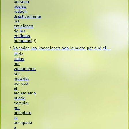
(0)
No todas las vacaciones son iguales: por qué el…