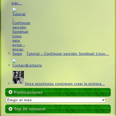
más…
Tutorial – Configurar servidor Sendmail Linux…
Contacto
Once prostitutas consiguen crear la primera…
Publicaciones
Publicaciones
Top 20 semanal