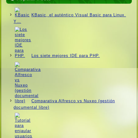
KBasic, el auténtico Visual Basic para Linux.
Y…
Los siete mejores IDE para PHP.
Comparativa Alfresco vs Nuxeo (gestión
documental libre)