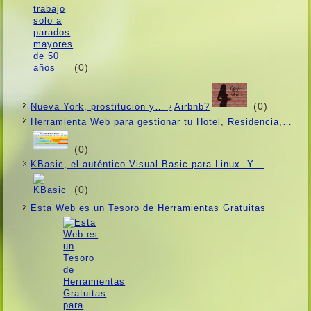
(0)
(0)
Nueva York, prostitución y… ¿Airbnb?
Herramienta Web para gestionar tu Hotel, Residencia,…
(0)
KBasic, el auténtico Visual Basic para Linux. Y…
(0)
Esta Web es un Tesoro de Herramientas Gratuitas