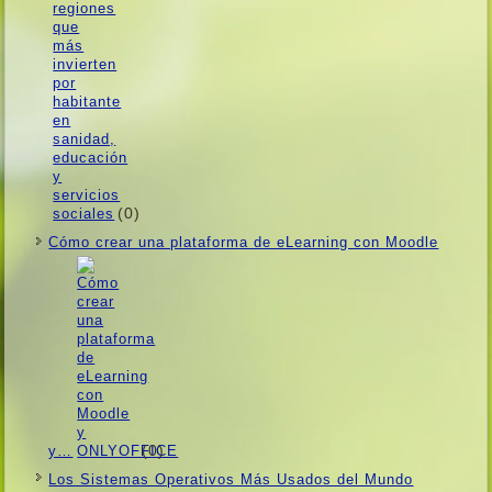
(0)
Cómo crear una plataforma de eLearning con Moodle
(0)
y…
Los Sistemas Operativos Más Usados ​​del Mundo