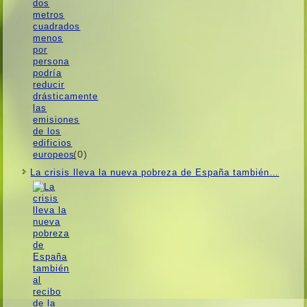
(0)
La crisis lleva la nueva pobreza de España también…