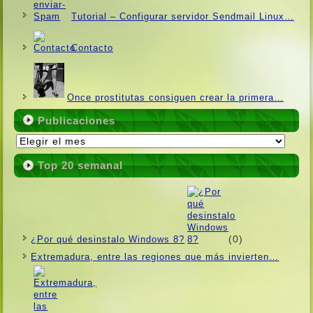
Tutorial – Configurar servidor Sendmail Linux…
Contacto
Once prostitutas consiguen crear la primera…
Publicaciones
Publicaciones
Top 20 semanal
(0)
¿Por qué desinstalo Windows 8?
Extremadura, entre las regiones que más invierten…