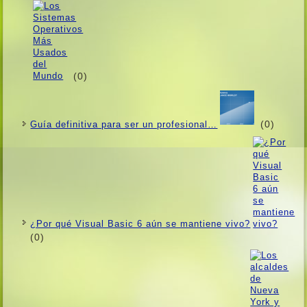
(0)
(0)
Guí­a definitiva para ser un profesional…
¿Por qué Visual Basic 6 aún se mantiene vivo?
(0)