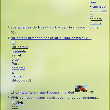
Los alcaldes de Nueva York y San Francisco…
(0)
BitInstant pretende ser el sitio Para comprar y…
(0)
(0)
El extraño ‘alien’ que fascina a la Red
Vivir con dos metros cuadrados menos por persona…