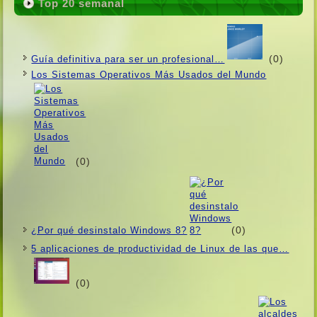
Top 20 semanal
(0)
Guí­a definitiva para ser un profesional…
Los Sistemas Operativos Más Usados ​​del Mundo
(0)
(0)
¿Por qué desinstalo Windows 8?
5 aplicaciones de productividad de Linux de las que…
(0)