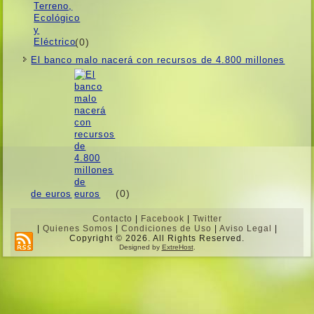
(0)
El banco malo nacerá con recursos de 4.800 millones
(0)
de euros
Contacto
|
Facebook
|
Twitter
|
Quienes Somos
|
Condiciones de Uso
|
Aviso Legal
|
Copyright © 2026. All Rights Reserved.
Designed by
ExtreHost
.