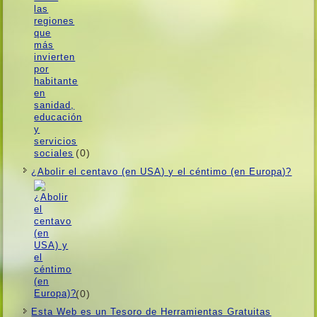
(0)
¿Abolir el centavo (en USA) y el céntimo (en Europa)?
(0)
Esta Web es un Tesoro de Herramientas Gratuitas