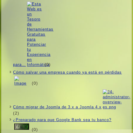
(0)
para…
Cómo salvar una empresa cuando ya está en pérdidas
(0)
Cómo migrar de Joomla de 3.x a Joomla 4.x
(2)
¿Preparado para que Google Bank sea tu banco?
(0)