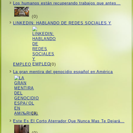
Los humanos están recuperando trabajos que antes…
(0)
LINKEDIN: HABLANDO DE REDES SOCIALES Y
(0)
EMPLEO
La gran mentira del genocidio español en América
(0)
Este Es El Corto Aterrador Que Nunca Mas Te Dejará…
(0)