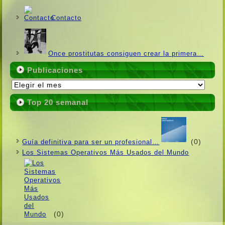
Contacto
Once prostitutas consiguen crear la primera…
Publicaciones
Publicaciones
Top 20 semanal
(0)
Guí­a definitiva para ser un profesional…
Los Sistemas Operativos Más Usados ​​del Mundo
(0)