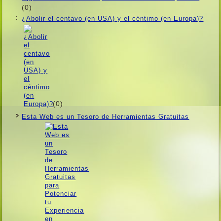
(0)
¿Abolir el centavo (en USA) y el céntimo (en Europa)?
(0)
Esta Web es un Tesoro de Herramientas Gratuitas