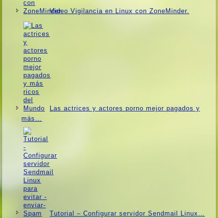
Video Vigilancia en Linux con ZoneMinder.
Las actrices y actores porno mejor pagados y
más…
Tutorial – Configurar servidor Sendmail Linux…