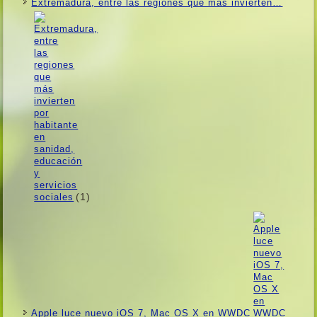
Extremadura, entre las regiones que más invierten…
(1)
Apple luce nuevo iOS 7, Mac OS X en WWDC