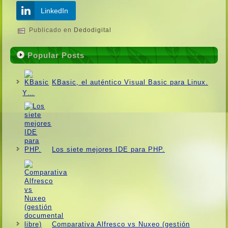
LinkedIn
Publicado en
Dedodigital
Popular Posts
KBasic, el auténtico Visual Basic para Linux.
Y…
Los siete mejores IDE para PHP.
Comparativa Alfresco vs Nuxeo (gestión