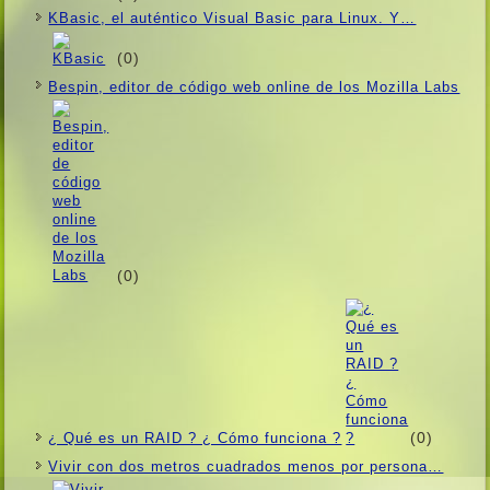
KBasic, el auténtico Visual Basic para Linux. Y…
(0)
Bespin, editor de código web online de los Mozilla Labs
(0)
(0)
¿ Qué es un RAID ? ¿ Cómo funciona ?
Vivir con dos metros cuadrados menos por persona…