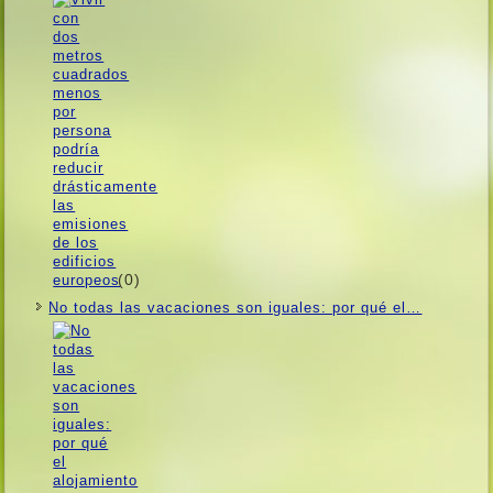
(0)
No todas las vacaciones son iguales: por qué el…