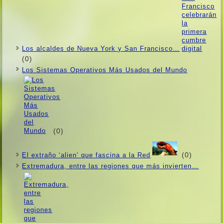
Los alcaldes de Nueva York y San Francisco…
(0)
Los Sistemas Operativos Más Usados ​​del Mundo
(0)
(0)
El extraño ‘alien’ que fascina a la Red
Extremadura, entre las regiones que más invierten…