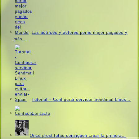
Las actrices y actores porno mejor pagados y
más…
Tutorial – Configurar servidor Sendmail Linux…
Contacto
Once prostitutas consiguen crear la primera…