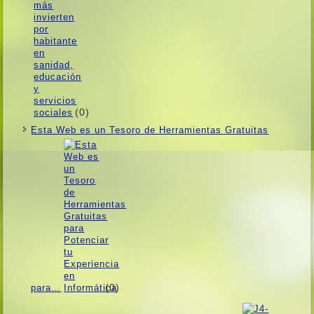
(0)
Esta Web es un Tesoro de Herramientas Gratuitas
(0)
para…