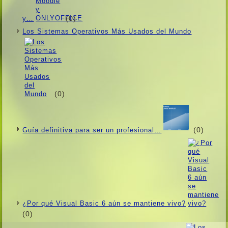
(0)
y…
Los Sistemas Operativos Más Usados ​​del Mundo
(0)
(0)
Guí­a definitiva para ser un profesional…
¿Por qué Visual Basic 6 aún se mantiene vivo?
(0)