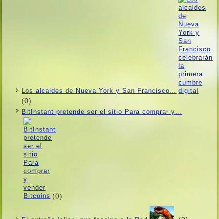
Los alcaldes de Nueva York y San Francisco…
(0)
BitInstant pretende ser el sitio Para comprar y…
(0)