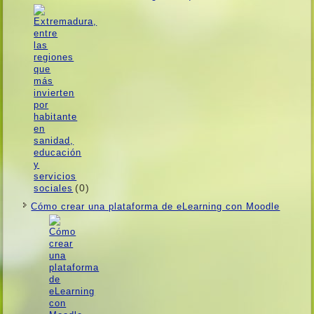
(0)
Cómo crear una plataforma de eLearning con Moodle