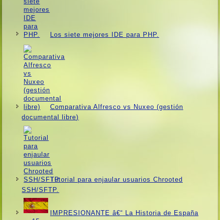
Los siete mejores IDE para PHP.
Comparativa Alfresco vs Nuxeo (gestión
documental libre)
Tutorial para enjaular usuarios Chrooted
SSH/SFTP.
IMPRESIONANTE â€“ La Historia de España