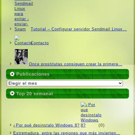
Tutorial – Configurar servidor Sendmail Linux…
Contacto
Once prostitutas consiguen crear la primera…
Publicaciones
Publicaciones
Top 20 semanal
(0)
¿Por qué desinstalo Windows 8?
Extremadura, entre las regiones que más invierten…