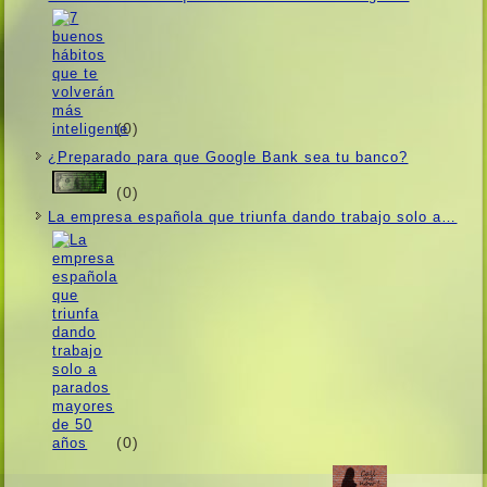
(0)
¿Preparado para que Google Bank sea tu banco?
(0)
La empresa española que triunfa dando trabajo solo a…
(0)