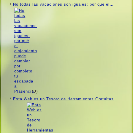
No todas las vacaciones son iguales: por qué el…
(0)
Esta Web es un Tesoro de Herramientas Gratuitas