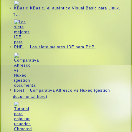
KBasic, el auténtico Visual Basic para Linux.
Y…
Los siete mejores IDE para PHP.
Comparativa Alfresco vs Nuxeo (gestión
documental libre)