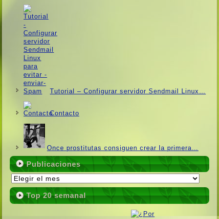
Tutorial – Configurar servidor Sendmail Linux…
Contacto
Once prostitutas consiguen crear la primera…
Publicaciones
Publicaciones
Top 20 semanal