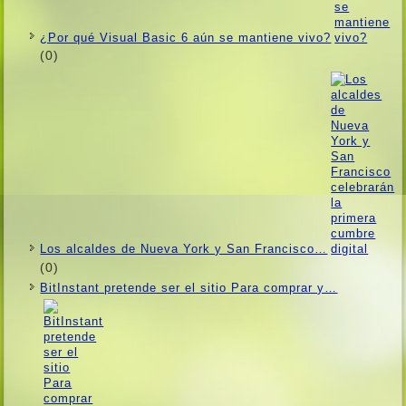
¿Por qué Visual Basic 6 aún se mantiene vivo?
(0)
Los alcaldes de Nueva York y San Francisco…
(0)
BitInstant pretende ser el sitio Para comprar y…